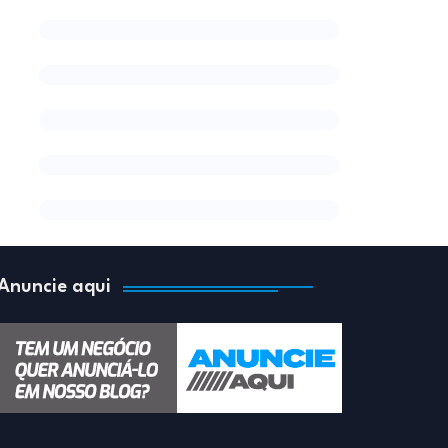
Anuncie aqui