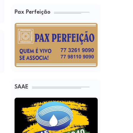
Pax Perfeição
SAAE