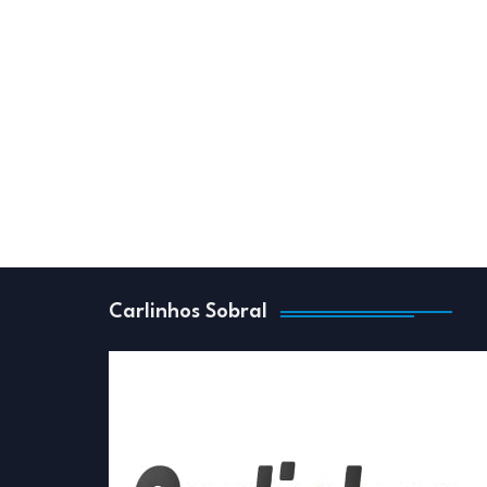
Carlinhos Sobral