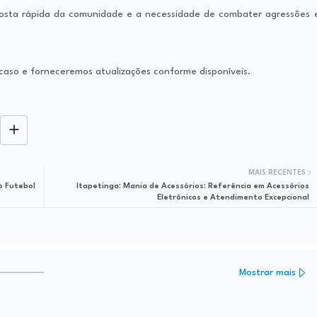
posta rápida da comunidade e a necessidade de combater agressões 
so e forneceremos atualizações conforme disponíveis.
MAIS RECENTES
Itapetinga: Mania de Acessórios: Referência em Acessórios
Eletrônicos e Atendimento Excepcional
Mostrar mais