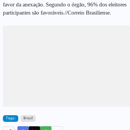
favor da anexação. Segundo o órgão, 96% dos eleitores
participantes são favoráveis.//Correio Brasiliense.
Tags:
Brasil