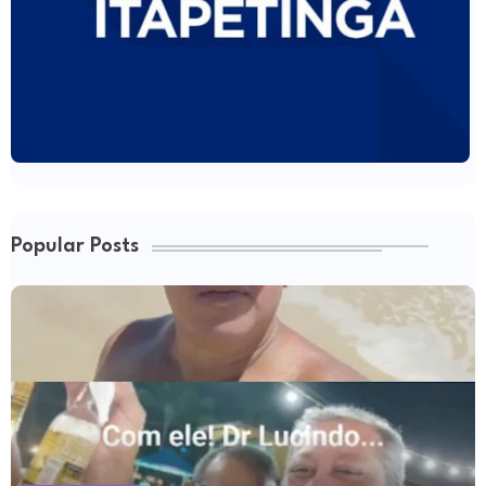
Popular Posts