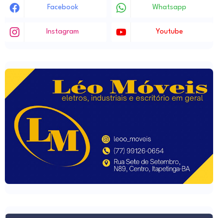
Facebook
Whatsapp
Instagram
Youtube