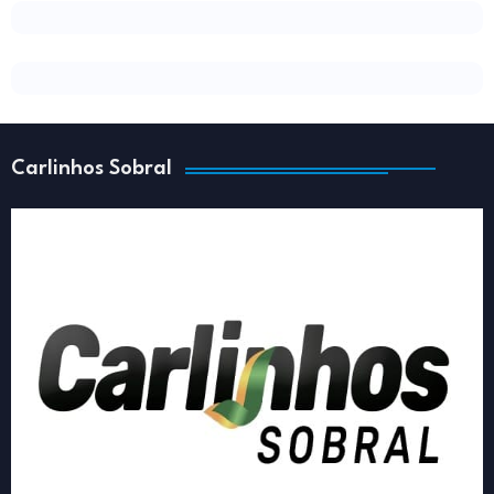
Carlinhos Sobral