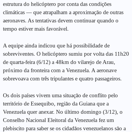
estrutura do helicóptero por conta das condições
climáticas — que atrapalham a aproximação de outras
aeronaves. As tentativas devem continuar quando o
tempo estiver mais favorável.
A equipe ainda indicou que há possibilidade de
sobreviventes. O helicóptero sumiu por volta das 11h20
de quarta-feira (6/12) a 48km do vilarejo de Arau,
próximo da fronteira com a Venezuela. A aeronave
sobrevoava com três tripulantes e quatro passageiros.
Os dois países vivem uma situação de conflito pelo
território de Essequibo, região da Guiana que a
Venezuela quer anexar. No último domingo (3/12), o
Conselho Nacional Eleitoral da Venezuela fez um
plebiscito para saber se os cidadãos venezuelanos são a