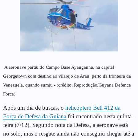
A aeronave partiu do Campo Base Ayanganna, na capital
Georgetown com destino ao vilarejo de Arau, perto da fronteira da
Venezuela, quando sumiu - (crédito: Reprodução/Guyana Defence
Force)
Após um dia de buscas, o
helicóptero Bell 412 da
Força de Defesa da Guiana
foi encontrado nesta quinta-
feira (7/12). Segundo nota da Defesa, a aeronave está
no solo, mas o resgate ainda não conseguiu chegar até a