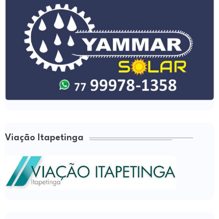
Viação Itapetinga