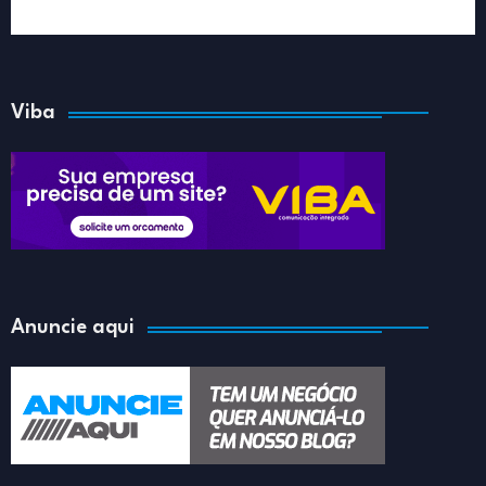
Viba
Anuncie aqui