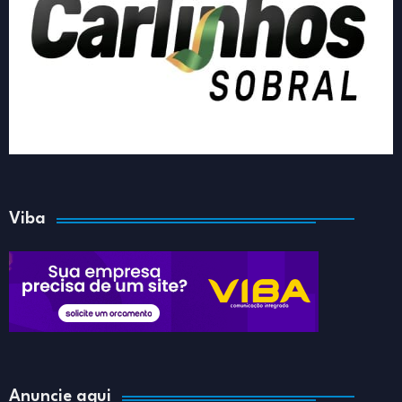
Viba
Anuncie aqui