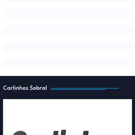
Carlinhos Sobral