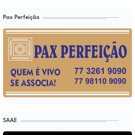
Pax Perfeição
SAAE