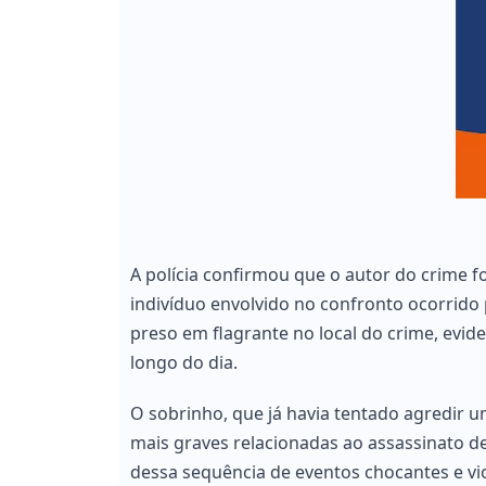
A polícia confirmou que o autor do crime f
indivíduo envolvido no confronto ocorrido
preso em flagrante no local do crime, evid
longo do dia.
O sobrinho, que já havia tentado agredir 
mais graves relacionadas ao assassinato de 
dessa sequência de eventos chocantes e vi