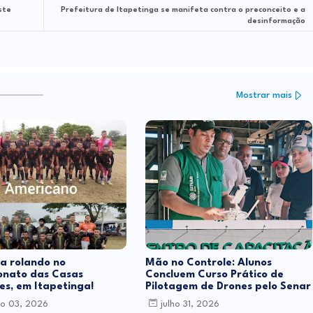
ste
Prefeitura de Itapetinga se manifeta contra o preconceito e a
desinformação
Mostrar mais
a rolando no
Mão no Controle: Alunos
nato das Casas
Concluem Curso Prático de
es, em Itapetinga!
Pilotagem de Drones pelo Senar
o 03, 2026
julho 31, 2026