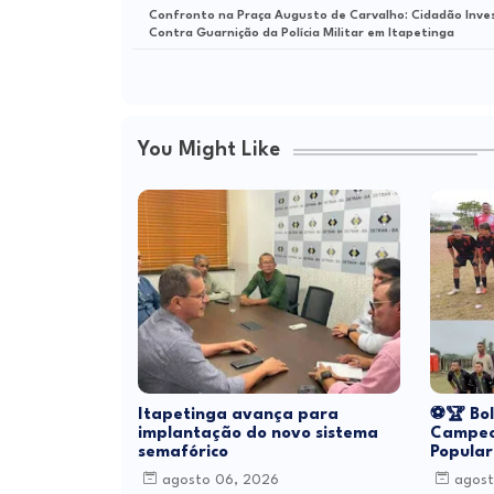
Confronto na Praça Augusto de Carvalho: Cidadão Inve
Contra Guarnição da Polícia Militar em Itapetinga
You Might Like
Itapetinga avança para
⚽🏆 Bol
implantação do novo sistema
Campeo
semafórico
Popular
agosto 06, 2026
agost