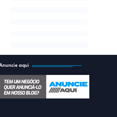
Anuncie aqui