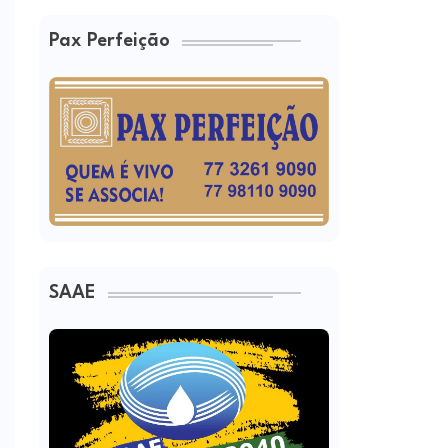
Pax Perfeição
SAAE