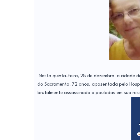
Nesta quinta-feira, 28 de dezembro, a cidade d
do Sacramento, 72 anos. aposentada pelo Hospita
brutalmente assassinada a pauladas em sua resid