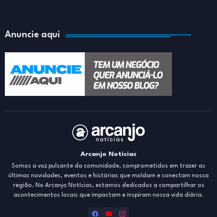
Anuncie aqui
Arcanjo Notícias
Somos a voz pulsante da comunidade, comprometidos em trazer as
últimas novidades, eventos e histórias que moldam e conectam nossa
região. No Arcanjo Notícias, estamos dedicados a compartilhar os
acontecimentos locais que impactam e inspiram nossa vida diária.