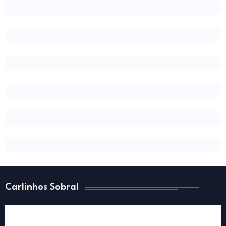
Carlinhos Sobral