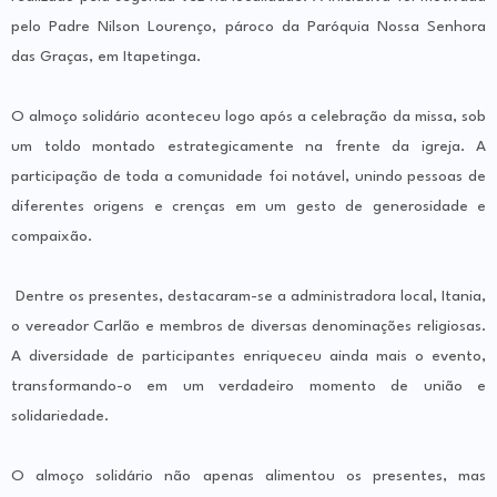
pelo Padre Nilson Lourenço, pároco da Paróquia Nossa Senhora
das Graças, em Itapetinga.
O almoço solidário aconteceu logo após a celebração da missa, sob
um toldo montado estrategicamente na frente da igreja. A
participação de toda a comunidade foi notável, unindo pessoas de
diferentes origens e crenças em um gesto de generosidade e
compaixão.
Dentre os presentes, destacaram-se a administradora local, Itania,
o vereador Carlão e membros de diversas denominações religiosas.
A diversidade de participantes enriqueceu ainda mais o evento,
transformando-o em um verdadeiro momento de união e
solidariedade.
O almoço solidário não apenas alimentou os presentes, mas