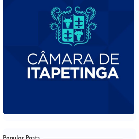
Popular Posts