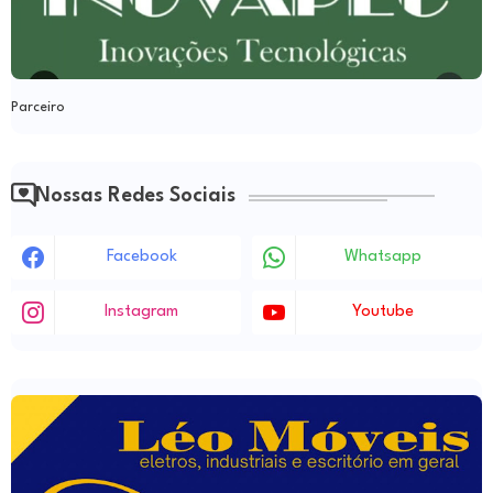
Parceiro
Nossas Redes Sociais
Facebook
Whatsapp
Instagram
Youtube