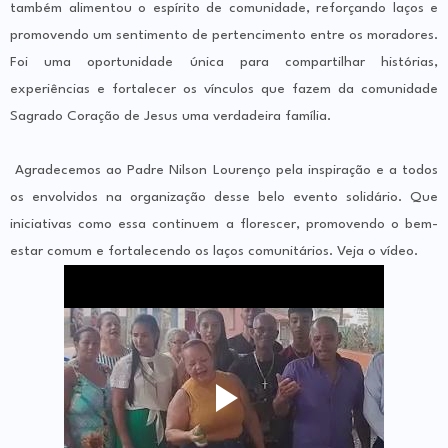
também alimentou o espírito de comunidade, reforçando laços e
promovendo um sentimento de pertencimento entre os moradores.
Foi uma oportunidade única para compartilhar histórias,
experiências e fortalecer os vínculos que fazem da comunidade
Sagrado Coração de Jesus uma verdadeira família.
Agradecemos ao Padre Nilson Lourenço pela inspiração e a todos
os envolvidos na organização desse belo evento solidário. Que
iniciativas como essa continuem a florescer, promovendo o bem-
estar comum e fortalecendo os laços comunitários. Veja o vídeo.