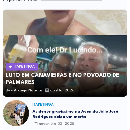
ITAPETINGA
LUTO EM CANAVIEIRAS E NO POVOADO DE
PALMARES
By -
Arcanjo Notícias
abril 16, 2026
ITAPETINGA
Acidente gravíssimo na Avenida Júlio José
Rodrigues deixa um morto
novembro 02, 2025