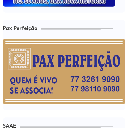
Pax Perfeição
SAAE