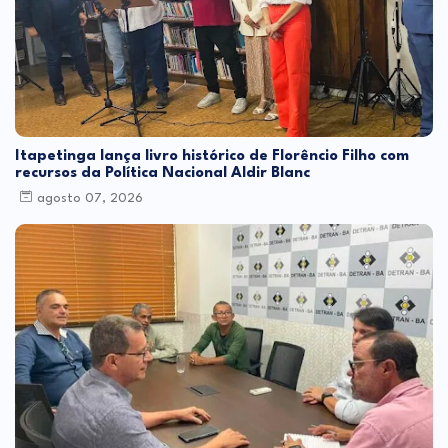
Itapetinga lança livro histórico de Florêncio Filho com
recursos da Política Nacional Aldir Blanc
agosto 07, 2026