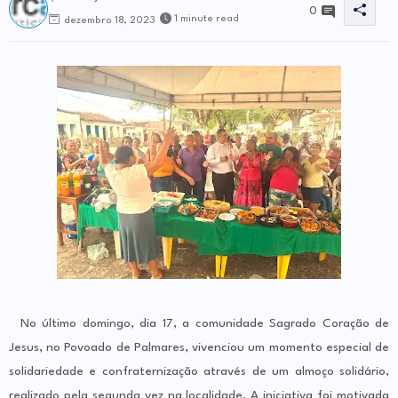
0
1 minute read
dezembro 18, 2023
No último domingo, dia 17, a comunidade Sagrado Coração de
Jesus, no Povoado de Palmares, vivenciou um momento especial de
solidariedade e confraternização através de um almoço solidário,
realizado pela segunda vez na localidade. A iniciativa foi motivada