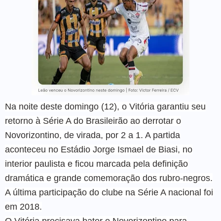
Na noite deste domingo (12), o Vitória garantiu seu
retorno à Série A do Brasileirão ao derrotar o
Novorizontino, de virada, por 2 a 1. A partida
aconteceu no Estádio Jorge Ismael de Biasi, no
interior paulista e ficou marcada pela definição
dramática e grande comemoração dos rubro-negros.
A última participação do clube na Série A nacional foi
em 2018.