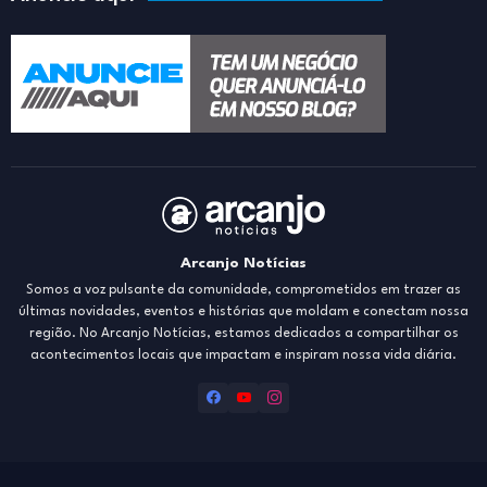
Arcanjo Notícias
Somos a voz pulsante da comunidade, comprometidos em trazer as
últimas novidades, eventos e histórias que moldam e conectam nossa
região. No Arcanjo Notícias, estamos dedicados a compartilhar os
acontecimentos locais que impactam e inspiram nossa vida diária.