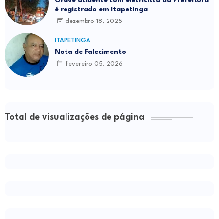
Grave acidente com eletricista da Prefeitura
é registrado em Itapetinga
dezembro 18, 2025
ITAPETINGA
Nota de Falecimento
fevereiro 05, 2026
Total de visualizações de página