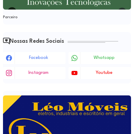
Parceiro
Nossas Redes Sociais
Facebook
Whatsapp
Instagram
Youtube