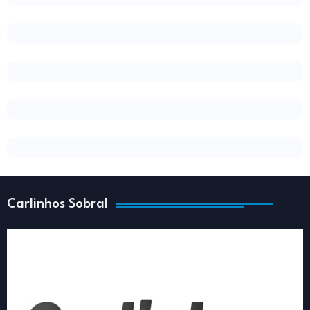
Carlinhos Sobral