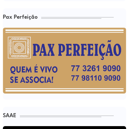
Pax Perfeição
SAAE