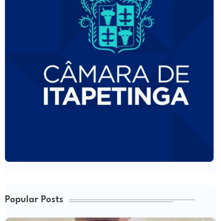
Popular Posts