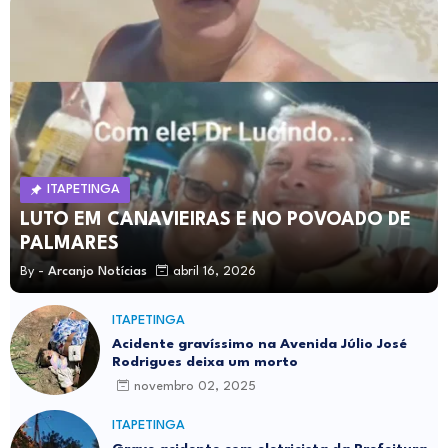
ITAPETINGA
LUTO EM CANAVIEIRAS E NO POVOADO DE
PALMARES
By -
Arcanjo Notícias
abril 16, 2026
ITAPETINGA
Acidente gravíssimo na Avenida Júlio José
Rodrigues deixa um morto
novembro 02, 2025
ITAPETINGA