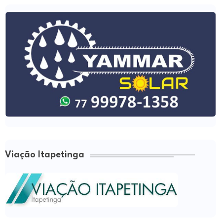
Viação Itapetinga