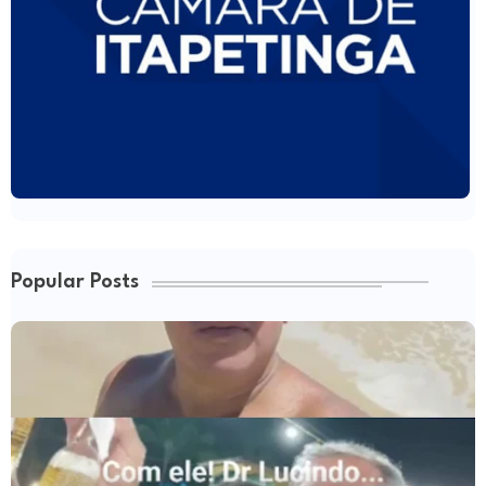
Popular Posts