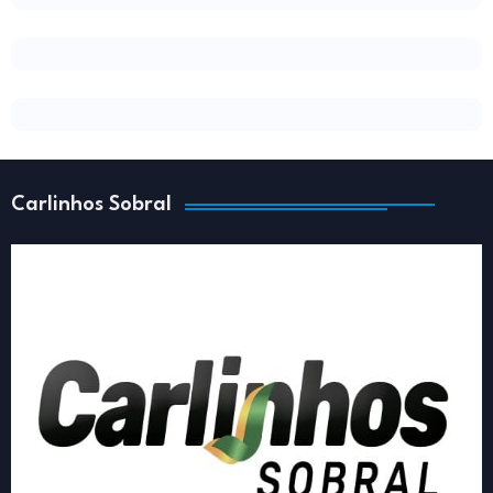
Carlinhos Sobral