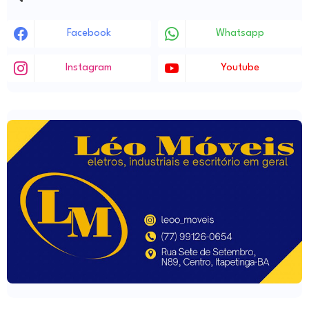
Facebook
Whatsapp
Instagram
Youtube