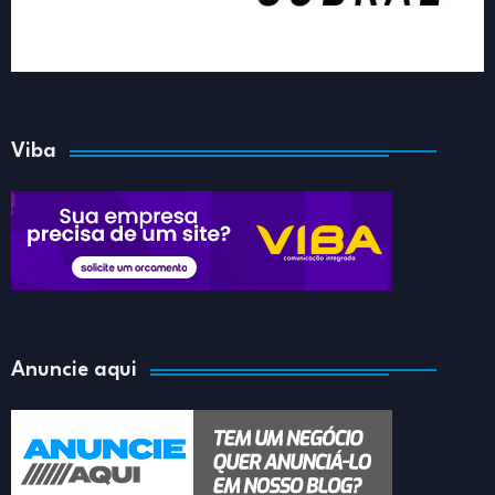
Viba
Anuncie aqui