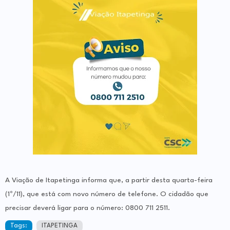
A Viação de Itapetinga informa que, a partir desta quarta-feira
(1º/11), que está com novo número de telefone. O cidadão que
precisar deverá ligar para o número: 0800 711 2511.
Tags:
ITAPETINGA