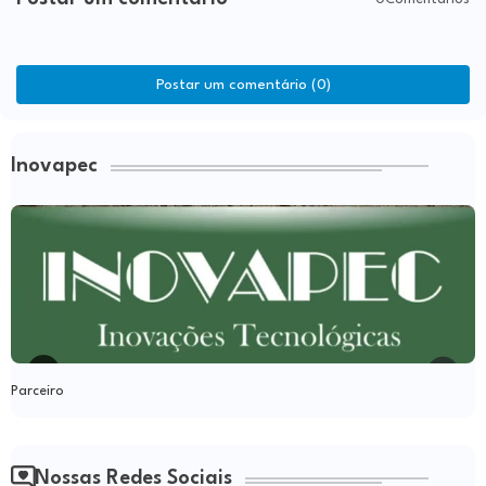
Postar um comentário (0)
Inovapec
Parceiro
Nossas Redes Sociais