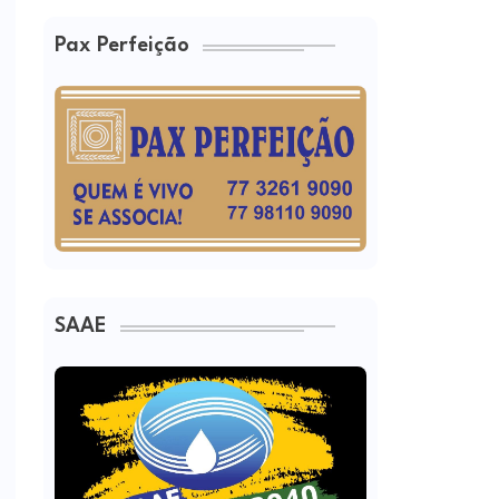
Pax Perfeição
SAAE