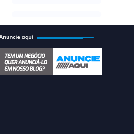
Anuncie aqui