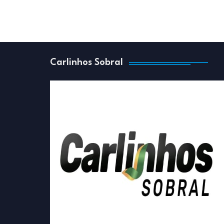
Carlinhos Sobral