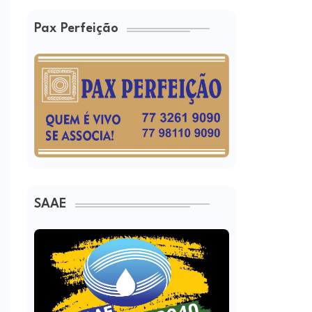
Pax Perfeição
SAAE