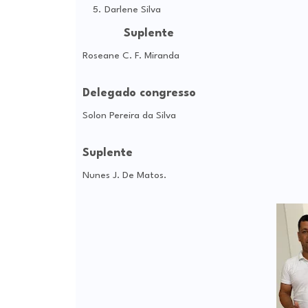
Darlene Silva
Suplente
Roseane C. F. Miranda
Delegado congresso
Solon Pereira da Silva
Suplente
Nunes J. De Matos.