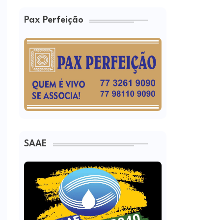
Pax Perfeição
SAAE