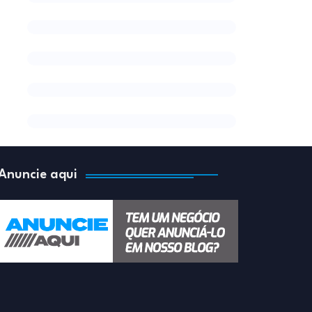
Anuncie aqui