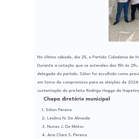
No último sábado, dia 25, o Partido Cidadania de I
Durante a votação que se estendeu das 15h às 21h, 
delegado do partido. Sólon foi escolhido como pres
em torno do compromisso para as eleições de 2024
sustentação do prefeito Rodrigo Hagge de Itapetin
Chapa diretório municipal
Sólon Pereira
Leolino N. De Almeida
Nunes J. De Matos
Ana Clara S. Pereira