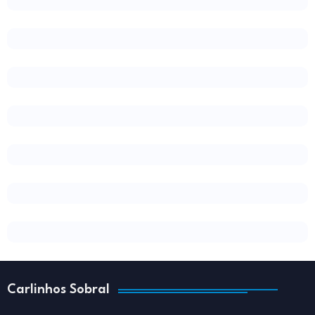
Carlinhos Sobral