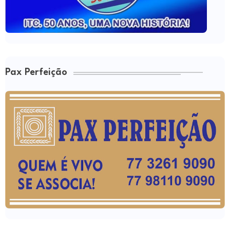
Pax Perfeição