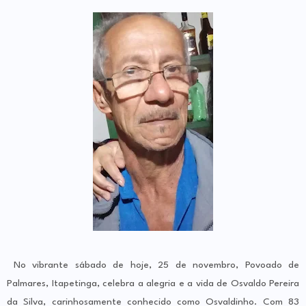
No vibrante sábado de hoje, 25 de novembro, Povoado de
Palmares, Itapetinga, celebra a alegria e a vida de Osvaldo Pereira
da Silva, carinhosamente conhecido como Osvaldinho. Com 83