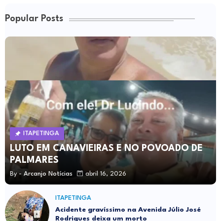
Popular Posts
ITAPETINGA
LUTO EM CANAVIEIRAS E NO POVOADO DE
PALMARES
By -
Arcanjo Notícias
abril 16, 2026
ITAPETINGA
Acidente gravíssimo na Avenida Júlio José
Rodrigues deixa um morto