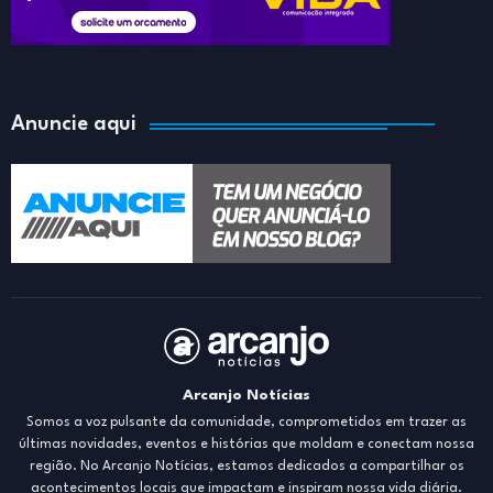
Anuncie aqui
Arcanjo Notícias
Somos a voz pulsante da comunidade, comprometidos em trazer as
últimas novidades, eventos e histórias que moldam e conectam nossa
região. No Arcanjo Notícias, estamos dedicados a compartilhar os
acontecimentos locais que impactam e inspiram nossa vida diária.