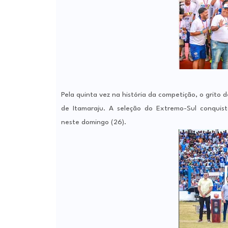
Pela quinta vez na história da competição, o grito 
de Itamaraju. A seleção do Extremo-Sul conqui
neste domingo (26).