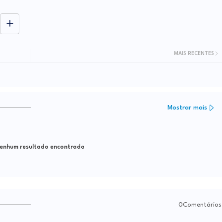
MAIS RECENTES
Mostrar mais
nhum resultado encontrado
0Comentários