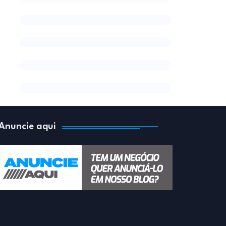
Anuncie aqui