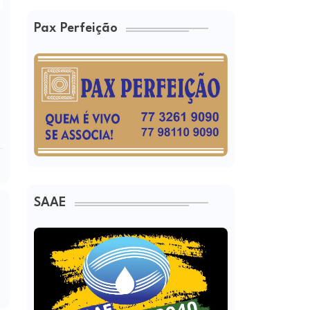
Pax Perfeição
SAAE