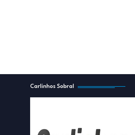
Carlinhos Sobral