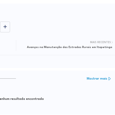
MAIS RECENTES
Avanços na Manutenção das Estradas Rurais em Itapetinga
Mostrar mais
nhum resultado encontrado