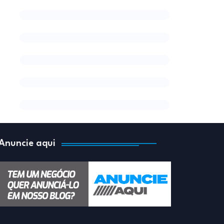
Anuncie aqui