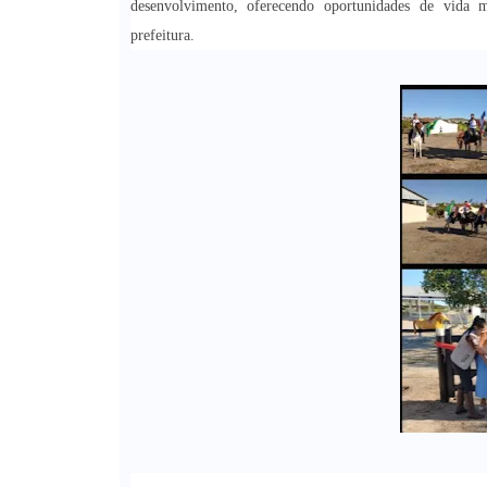
desenvolvimento, oferecendo oportunidades de vida 
prefeitura.