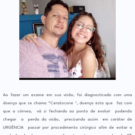
Ao fazer um exame em sua visão, foi diagnosticada com uma
doença que se chama “Ceratocone ", doença esta que faz com
que a córnea, vá si fechando ao ponto de evoluir podendo
chegar a perda da visão, precisando assim em caráter de
URGÊNCIA passar por procedimento cirúrgico afim de evitar a