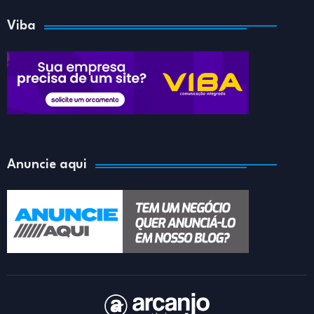
Viba
Anuncie aqui