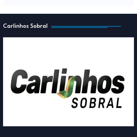
Carlinhos Sobral