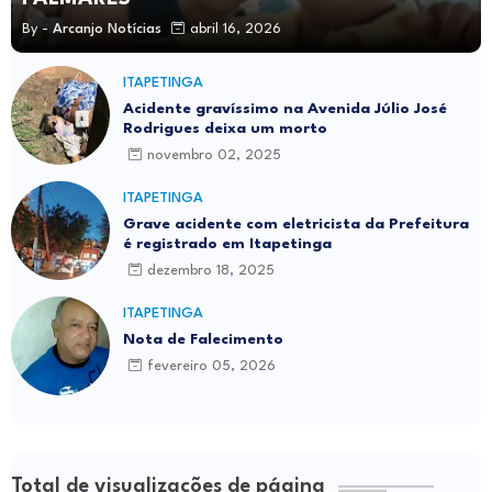
By -
Arcanjo Notícias
abril 16, 2026
ITAPETINGA
Acidente gravíssimo na Avenida Júlio José
Rodrigues deixa um morto
novembro 02, 2025
ITAPETINGA
Grave acidente com eletricista da Prefeitura
é registrado em Itapetinga
dezembro 18, 2025
ITAPETINGA
Nota de Falecimento
fevereiro 05, 2026
Total de visualizações de página