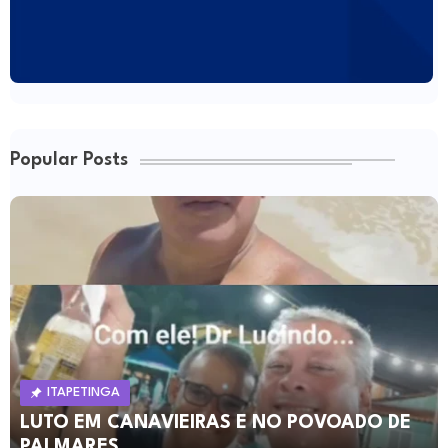
Popular Posts
ITAPETINGA
LUTO EM CANAVIEIRAS E NO POVOADO DE
PALMARES