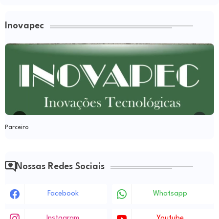
Inovapec
Parceiro
Nossas Redes Sociais
Facebook
Whatsapp
Instagram
Youtube