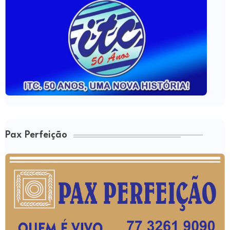
Pax Perfeição