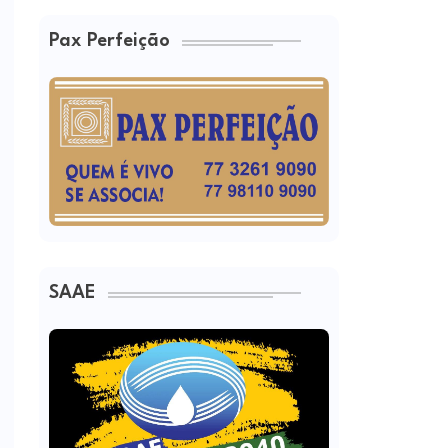
Pax Perfeição
SAAE