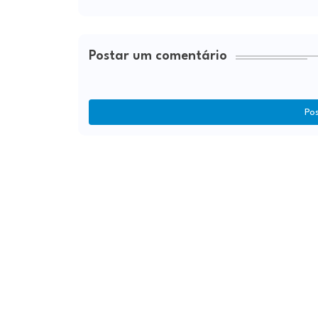
Postar um comentário
Po