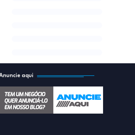
Anuncie aqui