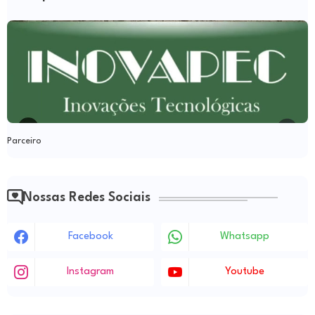
Parceiro
Nossas Redes Sociais
Facebook
Whatsapp
Instagram
Youtube