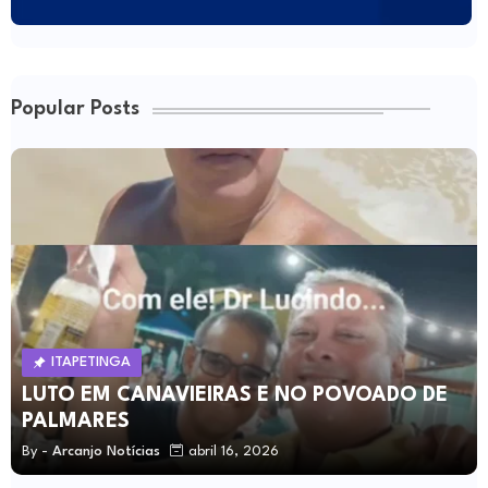
Popular Posts
ITAPETINGA
LUTO EM CANAVIEIRAS E NO POVOADO DE
PALMARES
By -
Arcanjo Notícias
abril 16, 2026