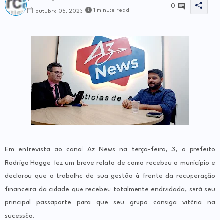
0
1 minute read
outubro 05, 2023
Em entrevista ao canal Az News na terça-feira, 3, o prefeito
Rodrigo Hagge fez um breve relato de como recebeu o município e
declarou que o trabalho de sua gestão à frente da recuperação
financeira da cidade que recebeu totalmente endividada, será seu
principal passaporte para que seu grupo consiga vitória na
sucessão.