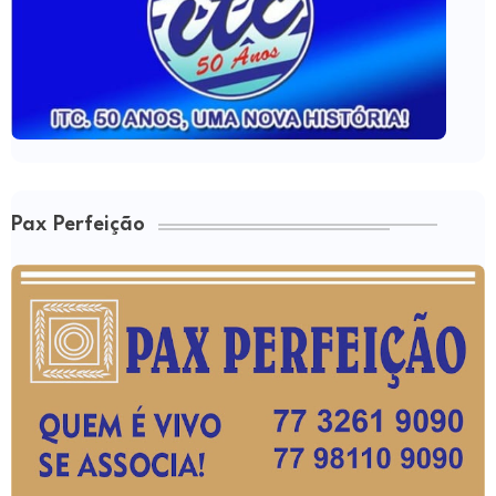
Pax Perfeição