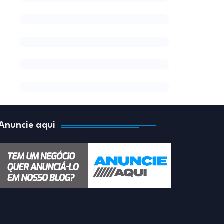
Anuncie aqui