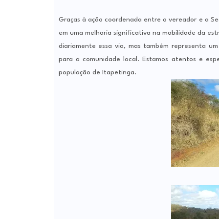
Graças à ação coordenada entre o vereador e a Secr
em uma melhoria significativa na mobilidade da est
diariamente essa via, mas também representa um 
para a comunidade local. Estamos atentos e espe
população de Itapetinga.