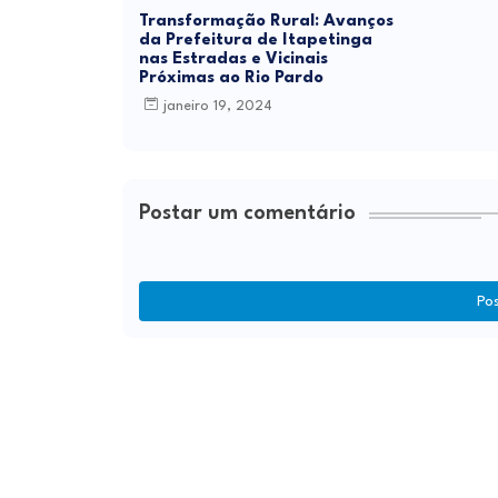
Transformação Rural: Avanços
da Prefeitura de Itapetinga
nas Estradas e Vicinais
Próximas ao Rio Pardo
janeiro 19, 2024
Postar um comentário
Po