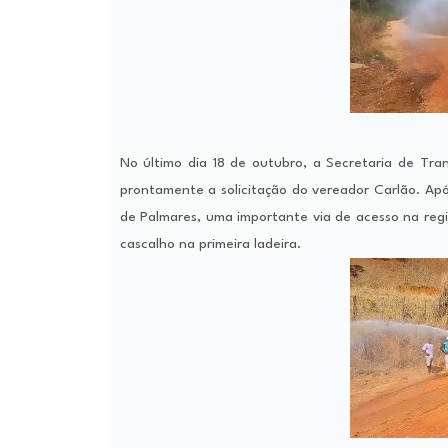
No último dia 18 de outubro, a Secretaria de Tra
prontamente a solicitação do vereador Carlão. Ap
de Palmares, uma importante via de acesso na reg
cascalho na primeira ladeira.