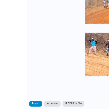
Tags:
estrada
ITAPETINGA