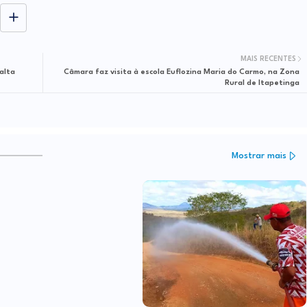
MAIS RECENTES
alta
Câmara faz visita à escola Euflozina Maria do Carmo, na Zona
Rural de Itapetinga
Mostrar mais