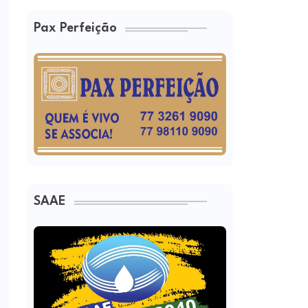
Pax Perfeição
SAAE