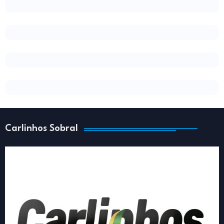
Carlinhos Sobral