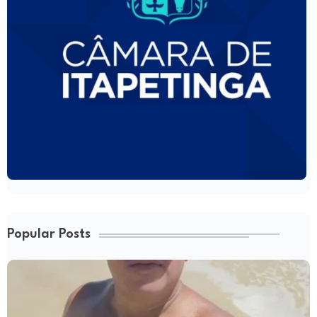
Popular Posts