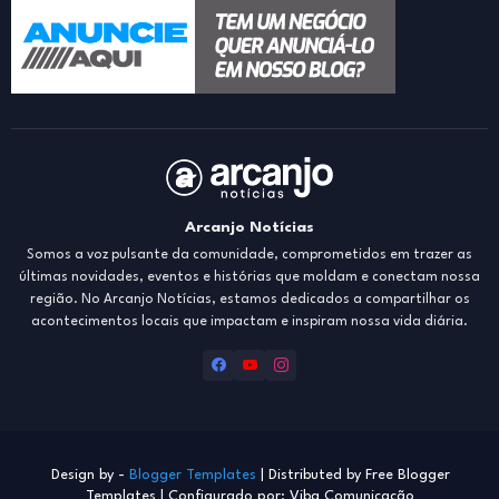
Arcanjo Notícias
Somos a voz pulsante da comunidade, comprometidos em trazer as
últimas novidades, eventos e histórias que moldam e conectam nossa
região. No Arcanjo Notícias, estamos dedicados a compartilhar os
acontecimentos locais que impactam e inspiram nossa vida diária.
Design by -
Blogger Templates
| Distributed by
Free Blogger
Templates
| Configurado por: Viba Comunicação