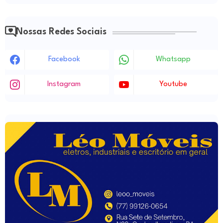
Nossas Redes Sociais
Facebook
Whatsapp
Instagram
Youtube