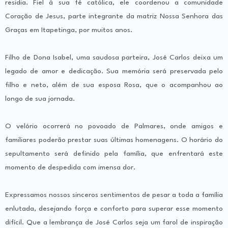
residia. Fiel à sua fé católica, ele coordenou a comunidade
Coração de Jesus, parte integrante da matriz Nossa Senhora das
Graças em Itapetinga, por muitos anos.
Filho de Dona Isabel, uma saudosa parteira, José Carlos deixa um
legado de amor e dedicação. Sua memória será preservada pelo
filho e neto, além de sua esposa Rosa, que o acompanhou ao
longo de sua jornada.
O velório ocorrerá no povoado de Palmares, onde amigos e
familiares poderão prestar suas últimas homenagens. O horário do
sepultamento será definido pela família, que enfrentará este
momento de despedida com imensa dor.
Expressamos nossos sinceros sentimentos de pesar a toda a família
enlutada, desejando força e conforto para superar esse momento
difícil. Que a lembrança de José Carlos seja um farol de inspiração