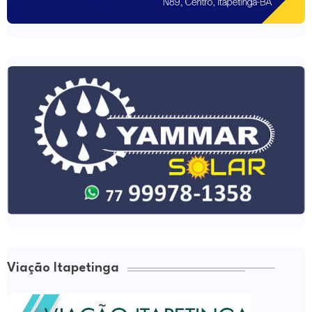
Viação Itapetinga