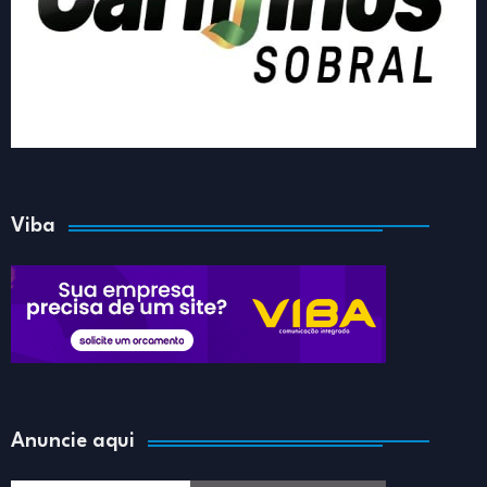
Viba
Anuncie aqui