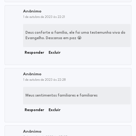
Anônimo
1 de outubro de 2023 às 22:21
Deus conforte a família, ele foi uma testemunha viva do
Evangelho. Descansa em paz 😭
Responder
Excluir
Anônimo
1 de outubro de 2023 às 22:28
Meus sentimentos familiares e familiares
Responder
Excluir
Anônimo