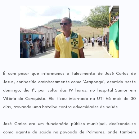
É com pesar que informamos o falecimento de José Carlos de
Jesus, conhecido carinhosamente como 'Araponga', ocorrido neste
domingo, dia 1º, por volta das 19 horas, no hospital Samur em
Vitória da Conquista. Ele ficou internado na UTI há mais de 30
dias, travando uma batalha contra adversidades de saúde.
José Carlos era um funcionário público municipal, dedicando-se
como agente de saúde no povoado de Palmares, onde também