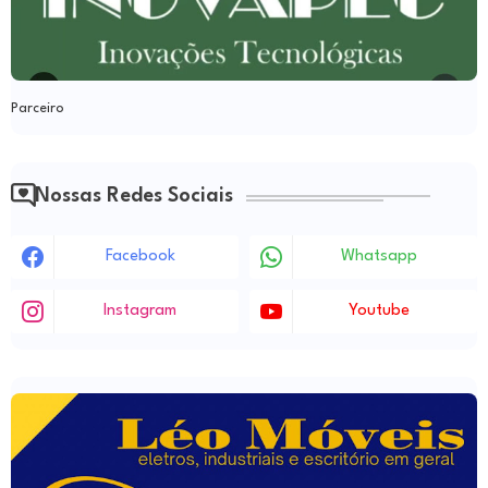
Parceiro
Nossas Redes Sociais
Facebook
Whatsapp
Instagram
Youtube