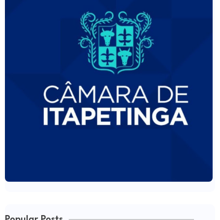
Popular Posts