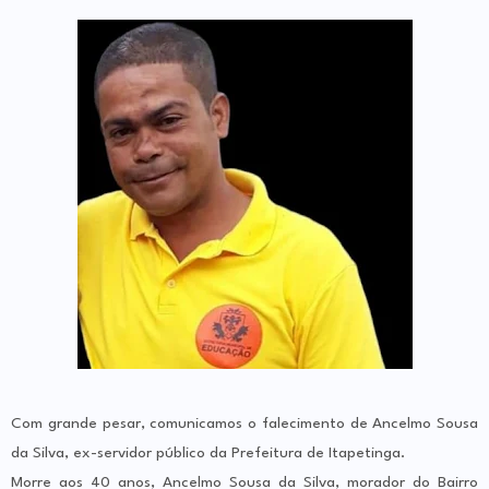
Com grande pesar, comunicamos o falecimento de Ancelmo Sousa
da Silva, ex-servidor público da Prefeitura de Itapetinga.
Morre aos 40 anos, Ancelmo Sousa da Silva, morador do Bairro