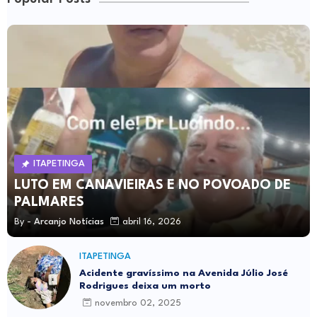
ITAPETINGA
LUTO EM CANAVIEIRAS E NO POVOADO DE
PALMARES
By -
Arcanjo Notícias
abril 16, 2026
ITAPETINGA
Acidente gravíssimo na Avenida Júlio José
Rodrigues deixa um morto
novembro 02, 2025