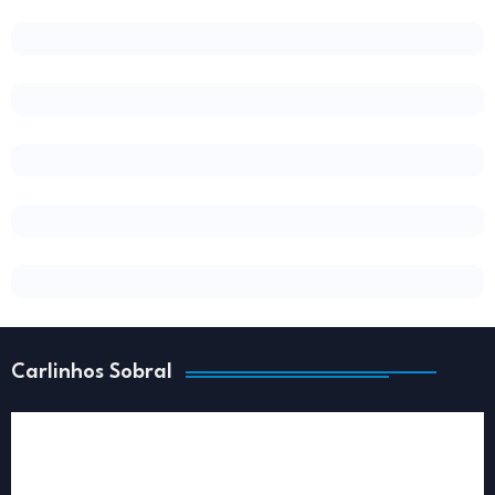
Carlinhos Sobral