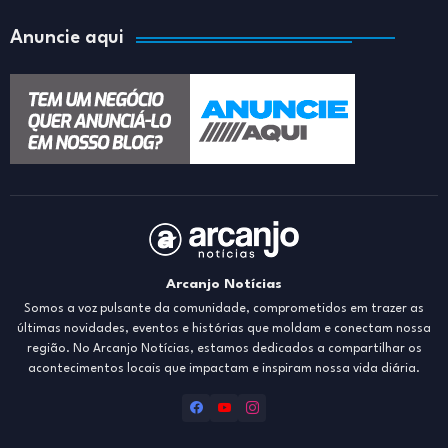
Anuncie aqui
Arcanjo Notícias
Somos a voz pulsante da comunidade, comprometidos em trazer as
últimas novidades, eventos e histórias que moldam e conectam nossa
região. No Arcanjo Notícias, estamos dedicados a compartilhar os
acontecimentos locais que impactam e inspiram nossa vida diária.