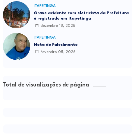
ITAPETINGA
Grave acidente com eletricista da Prefeitura
é registrado em Itapetinga
dezembro 18, 2025
ITAPETINGA
Nota de Falecimento
fevereiro 05, 2026
Total de visualizações de página