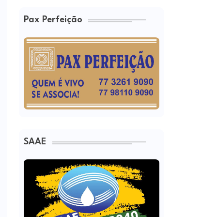
Pax Perfeição
SAAE