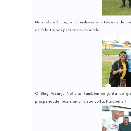
Natural de Ibicuí, tem familiares em Teixeira de Fr
de felicitações pela troca de idade.
O Blog Arcanjo Notícias também se junta ao gr
prosperidade, paz e amor à sua volta. Parabéns!!