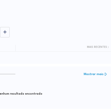
MAIS RECENTES
Mostrar mais
nhum resultado encontrado