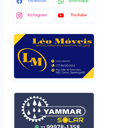
Facebook
Whatsapp
Instagram
Youtube