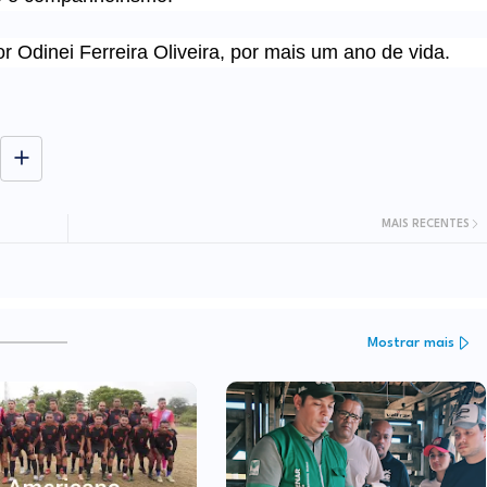
or Odinei Ferreira Oliveira, por mais um ano de vida.
MAIS RECENTES
Mostrar mais