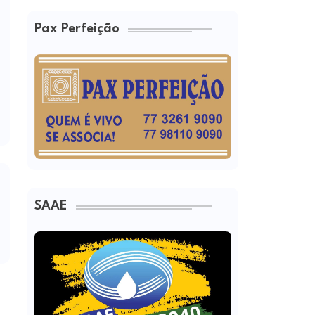
Pax Perfeição
SAAE