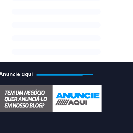
Anuncie aqui