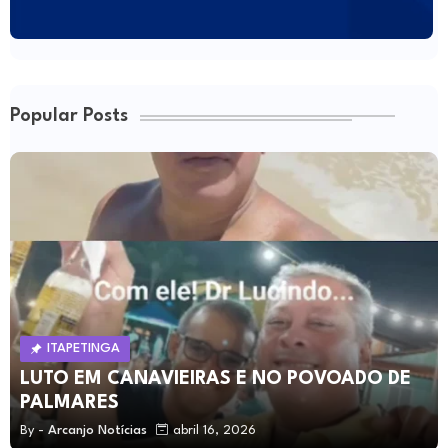
Popular Posts
ITAPETINGA
LUTO EM CANAVIEIRAS E NO POVOADO DE
PALMARES
By -
Arcanjo Notícias
abril 16, 2026