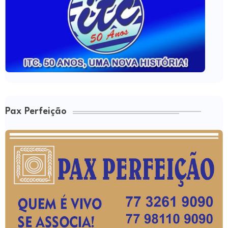
Pax Perfeição