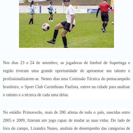
Nos dias 23 e 24 de setembro, as jogadoras de futebol de Itapetinga e
região tiveram uma grande oportunidade de apresentar seu talento e
profissionalizarem-se. Nestes dias uma Comissão Técnica do pentacampeão
brasileiro, o Sport Club Corinthians Paulista, esteve na cidade para analisar
o talento e a técnica de cada uma delas.
No estádio Primaverão, mais de 200 atletas de todo o país, nascidas entre
2005 e 2009, fizeram um jogo capaz de mudar as suas vidas. Do lado de
fora do campo, Lizandra Nunes, analista de desempenho das categorias de