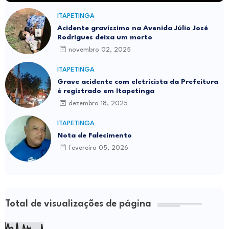
ITAPETINGA
Acidente gravíssimo na Avenida Júlio José
Rodrigues deixa um morto
novembro 02, 2025
ITAPETINGA
Grave acidente com eletricista da Prefeitura
é registrado em Itapetinga
dezembro 18, 2025
ITAPETINGA
Nota de Falecimento
fevereiro 05, 2026
Total de visualizações de página