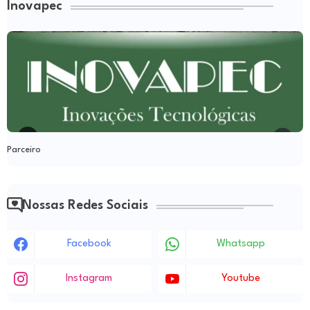
Inovapec
Parceiro
Nossas Redes Sociais
Facebook
Whatsapp
Instagram
Youtube