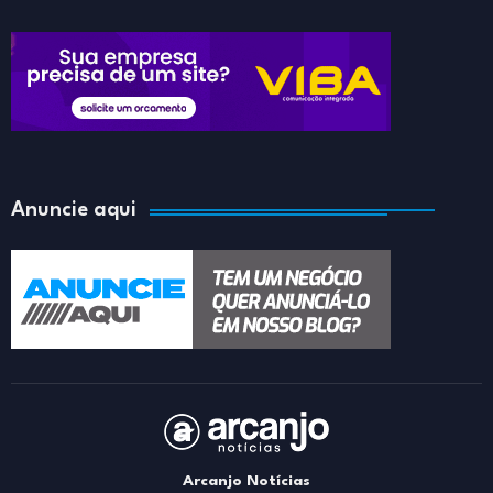
Anuncie aqui
Arcanjo Notícias