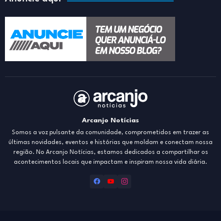
Arcanjo Notícias
Somos a voz pulsante da comunidade, comprometidos em trazer as
últimas novidades, eventos e histórias que moldam e conectam nossa
região. No Arcanjo Notícias, estamos dedicados a compartilhar os
acontecimentos locais que impactam e inspiram nossa vida diária.