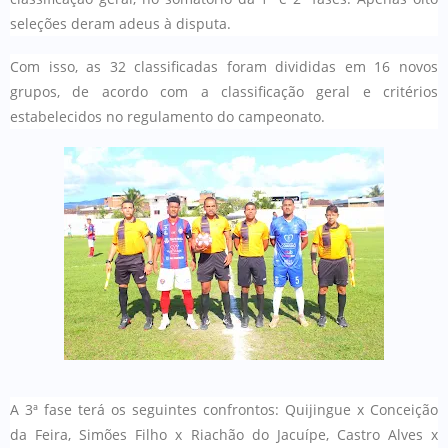
seleções deram adeus à disputa.
Com isso, as 32 classificadas foram divididas em 16 novos
grupos, de acordo com a classificação geral e critérios
estabelecidos no regulamento do campeonato.
A 3ª fase terá os seguintes confrontos: Quijingue x Conceição
da Feira, Simões Filho x Riachão do Jacuípe, Castro Alves x