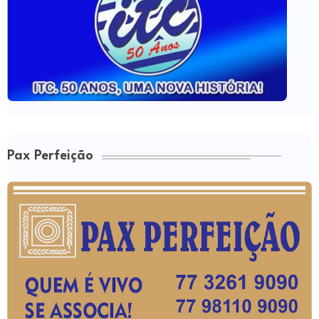
Pax Perfeição