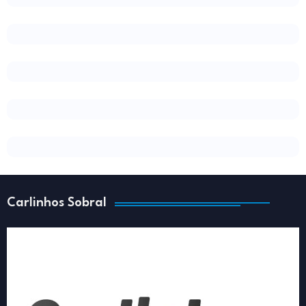
Carlinhos Sobral