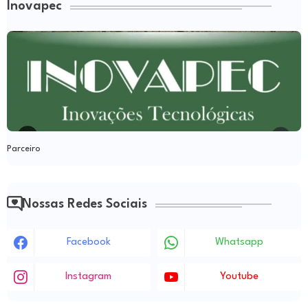
Inovapec
Parceiro
Nossas Redes Sociais
Facebook
Whatsapp
Instagram
Youtube