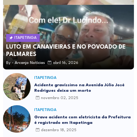
ITAPETINGA
LUTO EM CANAVIEIRAS E NO POVOADO DE
PALMARES
By -
Arcanjo Notícias
abril 16, 2026
ITAPETINGA
Acidente gravíssimo na Avenida Júlio José
Rodrigues deixa um morto
novembro 02, 2025
ITAPETINGA
Grave acidente com eletricista da Prefeitura
é registrado em Itapetinga
dezembro 18, 2025