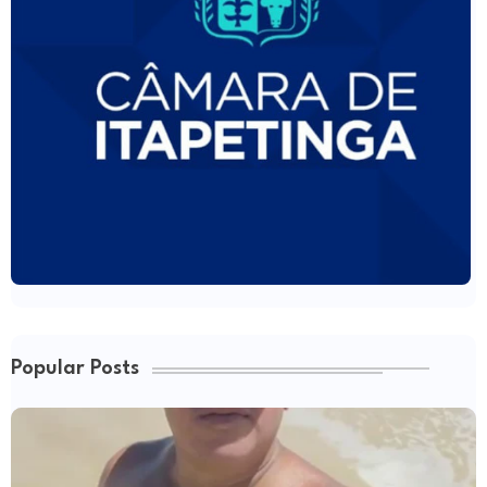
Popular Posts