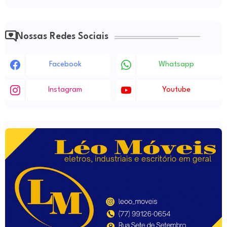
Nossas Redes Sociais
Facebook
Whatsapp
Instagram
Youtube