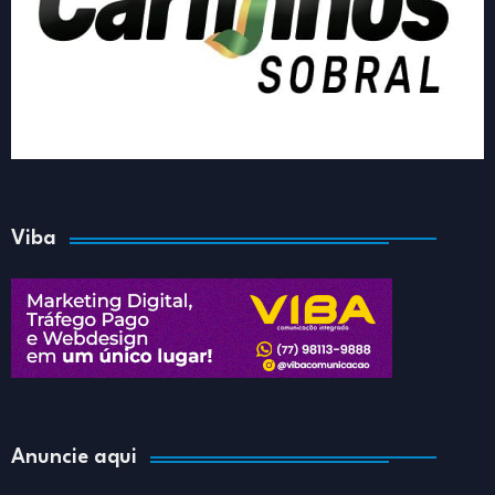
Viba
Anuncie aqui