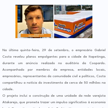
Na última quinta-feira, 29 de setembro, o empresário Gabriel
Costa revelou planos empolgantes para a cidade de Itapetinga,
durante um anúncio realizado no auditório da Coopardo.
Acompanhado por membros da empresa, entidades locais,
empresários, representantes da comunidade civil e políticos, Costa
compartilhou a notícia do investimento de cerca de 50 milhões na
cidade.
O projeto inclui a construção de uma unidade da rede varejista
Atakarejo, que promete trazer um impulso significativo à economia