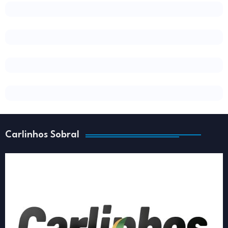
Carlinhos Sobral