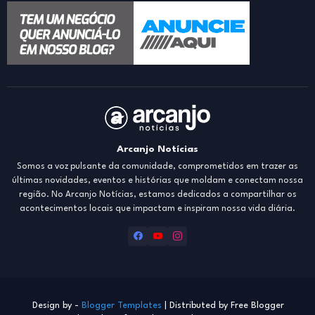
Arcanjo Notícias
Somos a voz pulsante da comunidade, comprometidos em trazer as
últimas novidades, eventos e histórias que moldam e conectam nossa
região. No Arcanjo Notícias, estamos dedicados a compartilhar os
acontecimentos locais que impactam e inspiram nossa vida diária.
Design by -
Blogger Templates
| Distributed by
Free Blogger