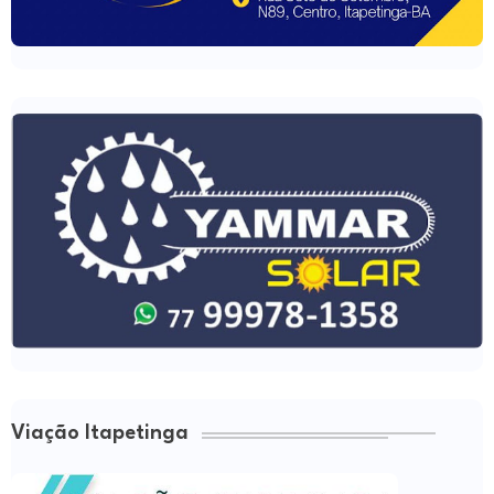
Viação Itapetinga