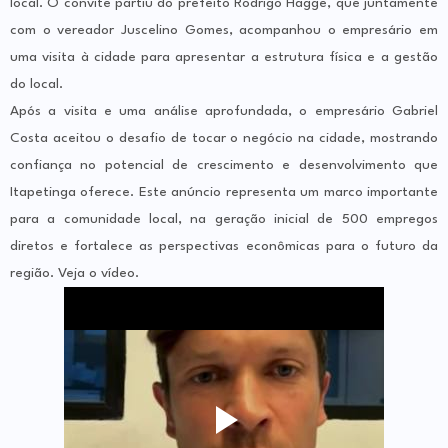
local. O convite partiu do prefeito Rodrigo Hagge, que juntamente
com o vereador Juscelino Gomes, acompanhou o empresário em
uma visita à cidade para apresentar a estrutura física e a gestão
do local.
Após a visita e uma análise aprofundada, o empresário Gabriel
Costa aceitou o desafio de tocar o negócio na cidade, mostrando
confiança no potencial de crescimento e desenvolvimento que
Itapetinga oferece. Este anúncio representa um marco importante
para a comunidade local, na geração inicial de 500 empregos
diretos e fortalece as perspectivas econômicas para o futuro da
região. Veja o vídeo.