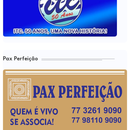
Pax Perfeição