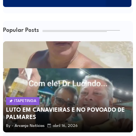
Popular Posts
ITAPETINGA
LUTO EM CANAVIEIRAS E NO POVOADO DE
PALMARES
By -
Arcanjo Notícias
abril 16, 2026