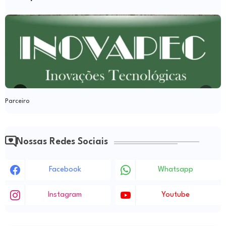
Parceiro
Nossas Redes Sociais
Facebook
Whatsapp
Instagram
Youtube