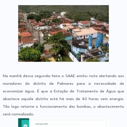
Na manhã dessa segunda-feira o SAAE emitiu nota alertando aos
moradores do distrito de Palmares para a necessidade de
economizar água. É que a Estação de Tratamento de Água que
abastece aquele distrito está há mais de 40 horas sem energia.
Tão logo retorne o funcionamento das bombas, o abastecimento
será normalizado.