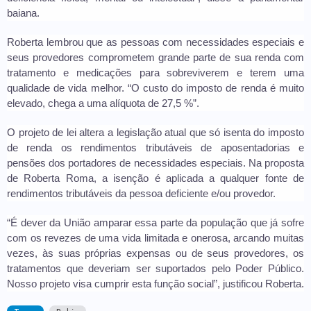
baiana.
Roberta lembrou que as pessoas com necessidades especiais e
seus provedores comprometem grande parte de sua renda com
tratamento e medicações para sobreviverem e terem uma
qualidade de vida melhor. “O custo do imposto de renda é muito
elevado, chega a uma alíquota de 27,5 %”.
O projeto de lei altera a legislação atual que só isenta do imposto
de renda os rendimentos tributáveis de aposentadorias e
pensões dos portadores de necessidades especiais. Na proposta
de Roberta Roma, a isenção é aplicada a qualquer fonte de
rendimentos tributáveis da pessoa deficiente e/ou provedor.
“É dever da União amparar essa parte da população que já sofre
com os revezes de uma vida limitada e onerosa, arcando muitas
vezes, às suas próprias expensas ou de seus provedores, os
tratamentos que deveriam ser suportados pelo Poder Público.
Nosso projeto visa cumprir esta função social”, justificou Roberta.