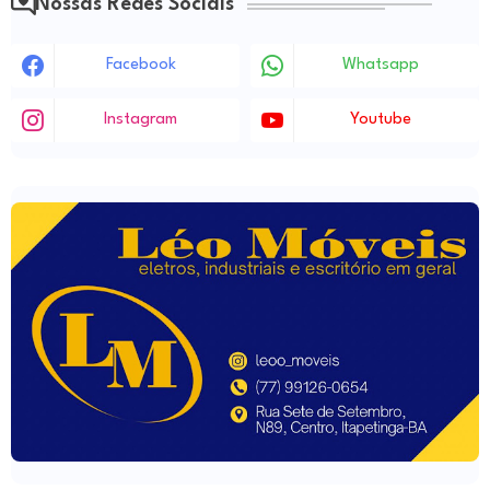
Nossas Redes Sociais
Facebook
Whatsapp
Instagram
Youtube