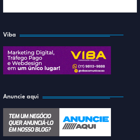
Viba
Anuncie aqui