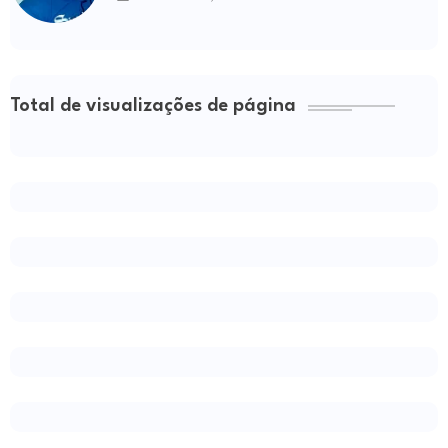
Total de visualizações de página