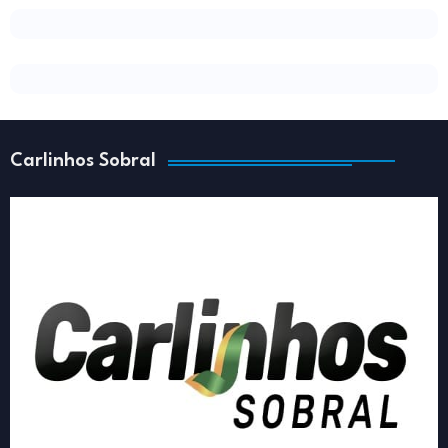
Carlinhos Sobral