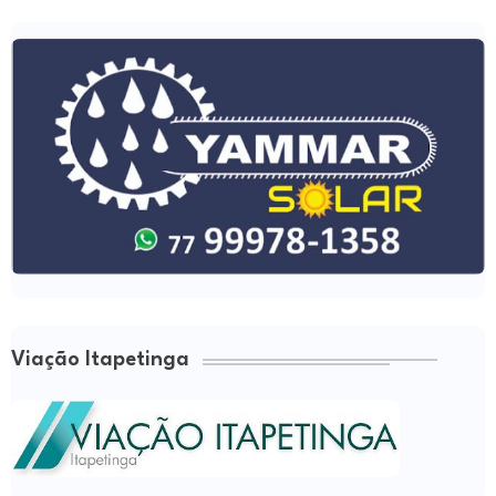
Viação Itapetinga