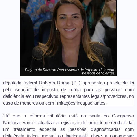
deputada federal Roberta Roma (PL) apresentou projeto de lei
pela isenção de imposto de renda para as pessoas com
deficiência e/ou respectivos representantes legais/provedores, no
caso de menores ou com limitações incapacitantes.
“Já que a reforma tributária está na pauta do Congresso
Nacional, vamos atualizar a legislação do imposto de renda e dar
um tratamento especial às pessoas diagnosticadas com
deficiência física, mental ou intelectual”, disse a parlamentar