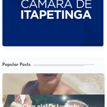
Popular Posts