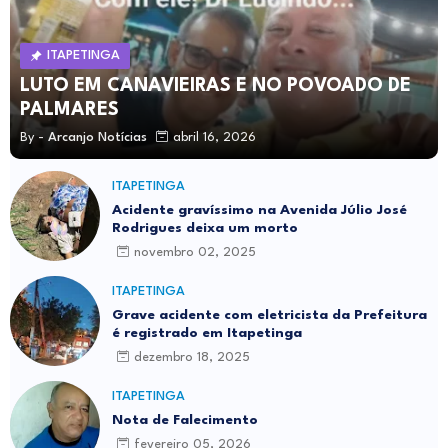
ITAPETINGA
LUTO EM CANAVIEIRAS E NO POVOADO DE
PALMARES
By -
Arcanjo Notícias
abril 16, 2026
ITAPETINGA
Acidente gravíssimo na Avenida Júlio José
Rodrigues deixa um morto
novembro 02, 2025
ITAPETINGA
Grave acidente com eletricista da Prefeitura
é registrado em Itapetinga
dezembro 18, 2025
ITAPETINGA
Nota de Falecimento
fevereiro 05, 2026