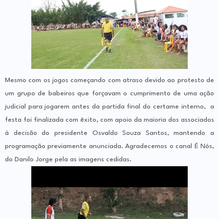
Mesmo com os jogos começando com atraso devido ao protesto de
um grupo de babeiros que forçavam o cumprimento de uma ação
judicial para jogarem antes da partida final do certame interno, a
festa foi finalizada com êxito, com apoio da maioria dos associados
à decisão do presidente Osvaldo Souza Santos, mantendo a
programação previamente anunciada. Agradecemos o canal É Nós,
do Danilo Jorge pela as imagens cedidas.