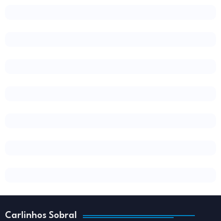
Carlinhos Sobral