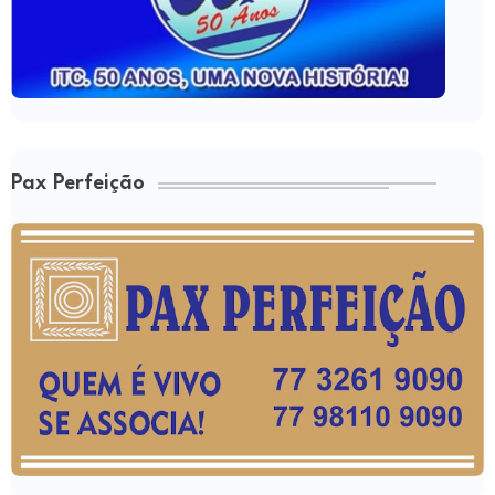
Pax Perfeição