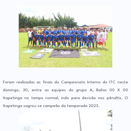
Foram realizadas as finais do Campeonato Interno do ITC neste
domingo, 30, entre as equipes do grupo A, Bahia 00 X 00
Itapetinga no tempo normal, indo para decisão nos pênaltis. O
Itapetinga sagrou-se campeão da temporada 2023.