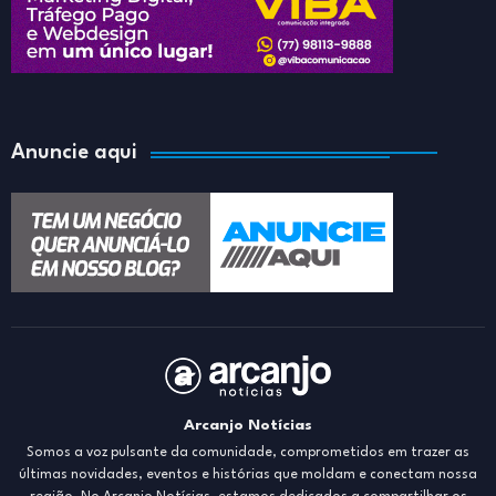
Anuncie aqui
Arcanjo Notícias
Somos a voz pulsante da comunidade, comprometidos em trazer as
últimas novidades, eventos e histórias que moldam e conectam nossa