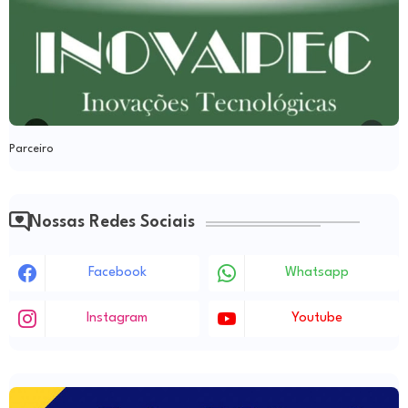
Parceiro
Nossas Redes Sociais
Facebook
Whatsapp
Instagram
Youtube