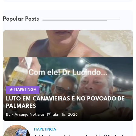
Popular Posts
ITAPETINGA
LUTO EM CANAVIEIRAS E NO POVOADO DE
PALMARES
By -
Arcanjo Notícias
abril 16, 2026
ITAPETINGA