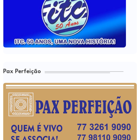
Pax Perfeição