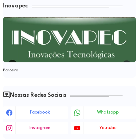
Inovapec
Parceiro
Nossas Redes Sociais
Facebook
Whatsapp
Instagram
Youtube