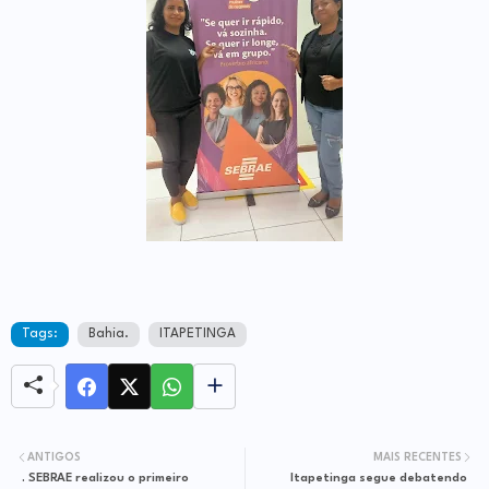
Tags:
Bahia.
ITAPETINGA
ANTIGOS
MAIS RECENTES
. SEBRAE realizou o primeiro
Itapetinga segue debatendo