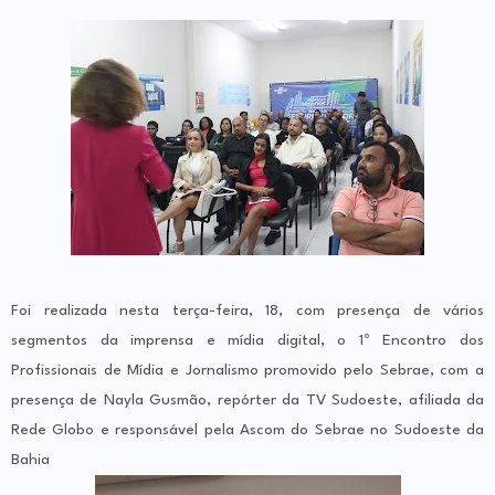
Foi realizada nesta terça-feira, 18, com presença de vários
segmentos da imprensa e mídia digital, o 1º Encontro dos
Profissionais de Mídia e Jornalismo promovido pelo Sebrae, com a
presença de Nayla Gusmão, repórter da TV Sudoeste, afiliada da
Rede Globo e responsável pela Ascom do Sebrae no Sudoeste da
Bahia