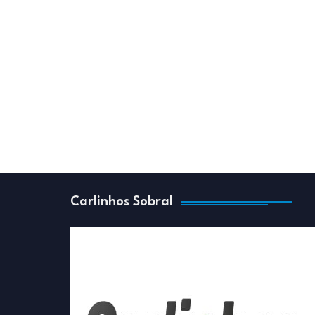
Carlinhos Sobral