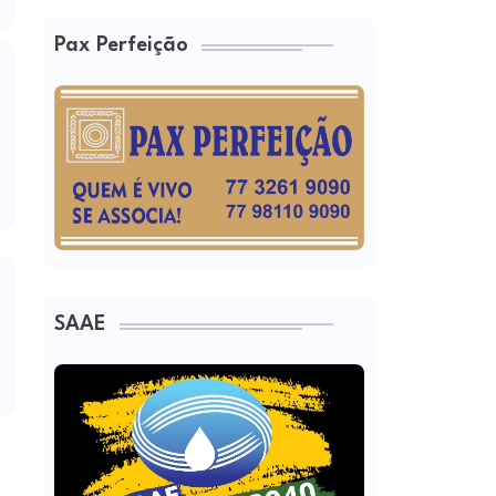
Pax Perfeição
SAAE