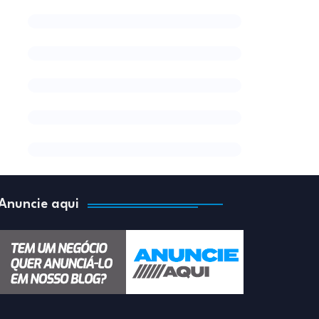
Anuncie aqui