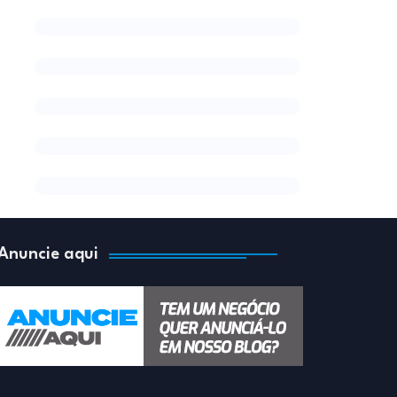
Anuncie aqui