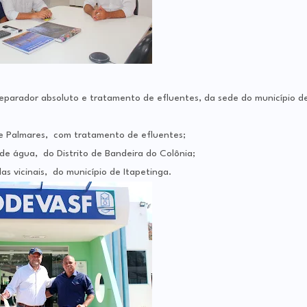
separador absoluto e tratamento de efluentes, da sede do município d
e Palmares, com tratamento de efluentes;
de água, do Distrito de Bandeira do Colônia;
 vicinais, do município de Itapetinga.