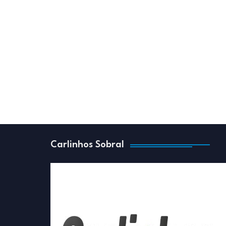
Carlinhos Sobral