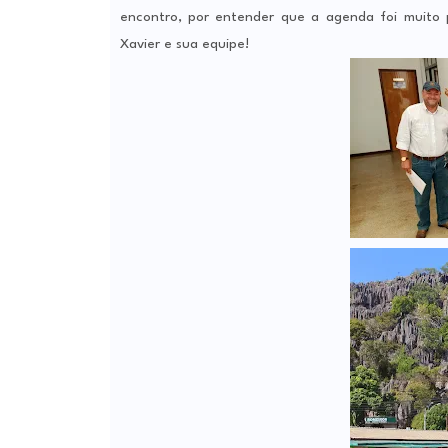
encontro, por entender que a agenda foi muito po
Xavier e sua equipe!