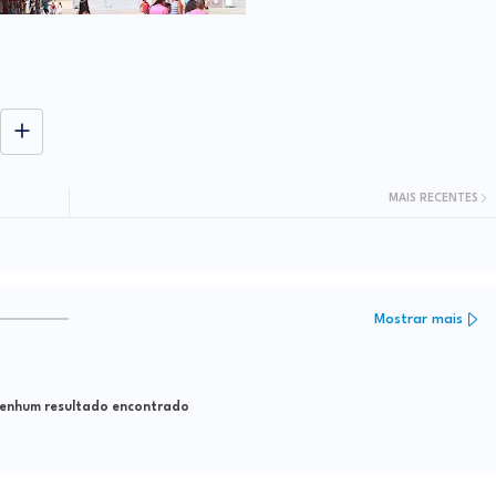
MAIS RECENTES
Mostrar mais
nhum resultado encontrado