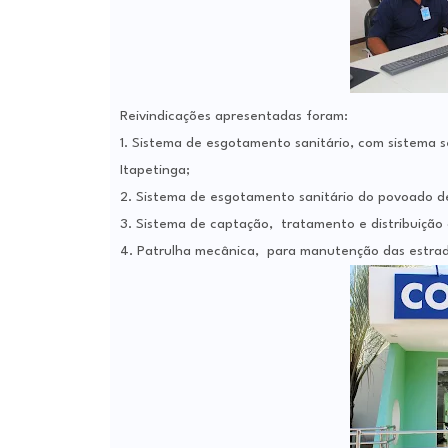
Reivindicações apresentadas foram:
1. Sistema de esgotamento sanitário, com sistema 
Itapetinga;
2. Sistema de esgotamento sanitário do povoado d
3. Sistema de captação, tratamento e distribuição 
4. Patrulha mecânica, para manutenção das estradas