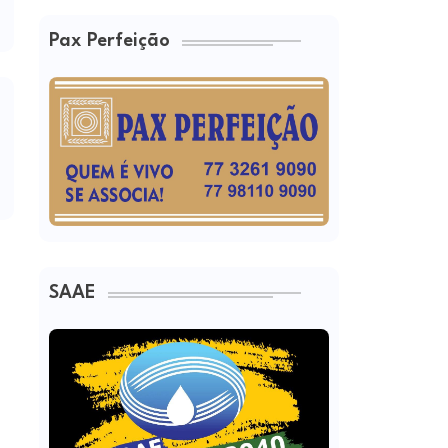
Pax Perfeição
SAAE