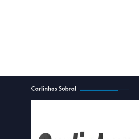
Carlinhos Sobral