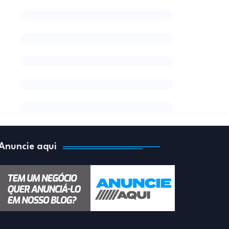
Anuncie aqui