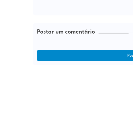
Postar um comentário
Po