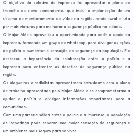
O objetivo da coletiva de imprensa foi apresentar o plano de
trabalho do novo comandante, que inclui a implantação de um
sistema de monitoramento de vídeo na região, ronda rural e luta
por mais viaturas para melhorar a segurança pública na cidade.
O Major Alécio aproveitou a oportunidade para pedir o apoio da
imprensa, formando um grupo de whatsapp, para divulgar as ações
da polícia e aumentar a sensação de segurança da população. Ele
destacou a importância da colaboração entre a polícia e a
imprensa para enfrentar os desafios de segurança pública na
região.
Os blogueiros e radialistas apresentaram entusiasmo com o plano
de trabalho apresentado pelo Major Alécio e se comprometeram a
ajudar a polícia a divulgar informações importantes para a
comunidade.
Com uma parceria sólida entre a polícia e a imprensa, a população
de Itapetinga pode esperar uma maior sensação de segurança e
um ambiente mais seguro para se viver.