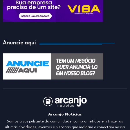
Anuncie aqui
Arcanjo Notícias
Somos a voz pulsante da comunidade, comprometidos em trazer as
últimas novidades, eventos e histórias que moldam e conectam nossa