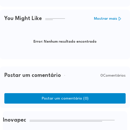
You Might Like
Mostrar mais
Error:
Nenhum resultado encontrado
Postar um comentário
0Comentários
Postar um comentário (0)
Inovapec