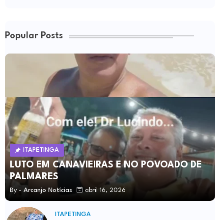
Popular Posts
ITAPETINGA
LUTO EM CANAVIEIRAS E NO POVOADO DE
PALMARES
By -
Arcanjo Notícias
abril 16, 2026
ITAPETINGA