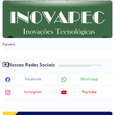
Parceiro
Nossas Redes Sociais
Facebook
Whatsapp
Instagram
Youtube