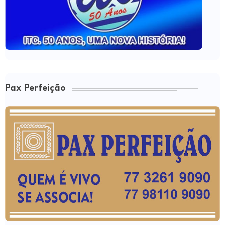
Pax Perfeição