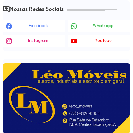
Nossas Redes Sociais
Facebook
Whatsapp
Instagram
Youtube