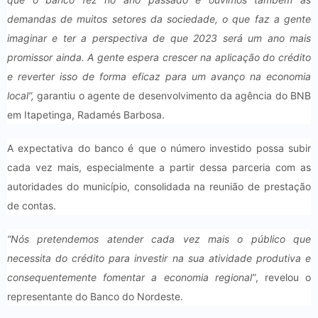
demandas de muitos setores da sociedade, o que faz a gente
imaginar e ter a perspectiva de que 2023 será um ano mais
promissor ainda. A gente espera crescer na aplicação do crédito
e reverter isso de forma eficaz para um avanço na economia
local”,
garantiu o agente de desenvolvimento da agência do BNB
em Itapetinga, Radamés Barbosa.
A expectativa do banco é que o número investido possa subir
cada vez mais, especialmente a partir dessa parceria com as
autoridades do município, consolidada na reunião de prestação
de contas.
“Nós pretendemos atender cada vez mais o público que
necessita do crédito para investir na sua atividade produtiva e
consequentemente fomentar a economia regional”
, revelou o
representante do Banco do Nordeste.