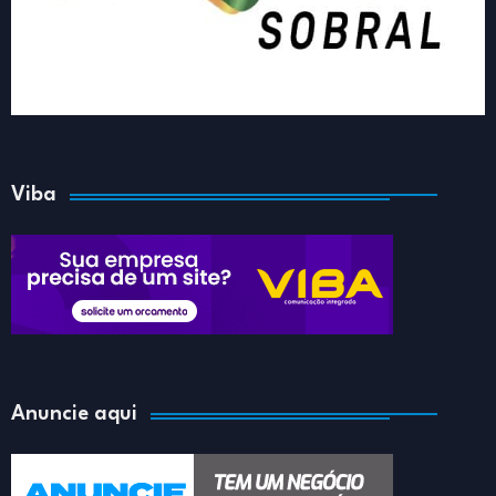
Viba
Anuncie aqui