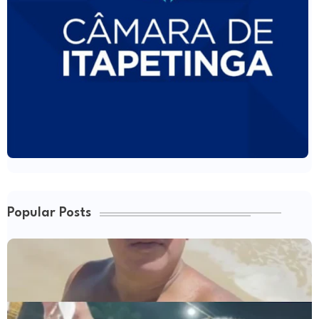
Popular Posts