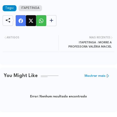
Tags:
ITAPETINGA
ANTIGOS
MAIS RECENTES
ITAPETINGA : MORRE A
PROFESSORA VALÉRIA MACIEL
You Might Like
Mostrar mais
Error:
Nenhum resultado encontrado