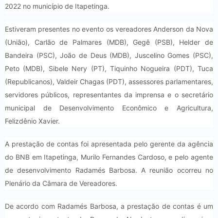
2022 no município de Itapetinga.
Estiveram presentes no evento os vereadores Anderson da Nova
(União), Carlão de Palmares (MDB), Gegê (PSB), Helder de
Bandeira (PSC), João de Deus (MDB), Juscelino Gomes (PSC),
Peto (MDB), Sibele Nery (PT), Tiquinho Nogueira (PDT), Tuca
(Republicanos), Valdeir Chagas (PDT), assessores parlamentares,
servidores públicos, representantes da imprensa e o secretário
municipal de Desenvolvimento Econômico e Agricultura,
Felizdênio Xavier.
A prestação de contas foi apresentada pelo gerente da agência
do BNB em Itapetinga, Murilo Fernandes Cardoso, e pelo agente
de desenvolvimento Radamés Barbosa. A reunião ocorreu no
Plenário da Câmara de Vereadores.
De acordo com Radamés Barbosa, a prestação de contas é um