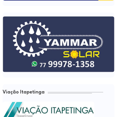
Viação Itapetinga