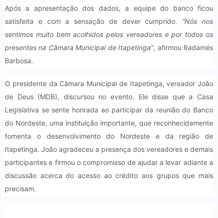
Após a apresentação dos dados, a equipe do banco ficou
satisfeita e com a sensação de dever cumprido.
“Nós nos
sentimos muito bem acolhidos pelos vereadores e por todos os
presentes na Câmara Municipal de Itapetinga”
, afirmou Radamés
Barbosa.
O presidente da Câmara Municipal de Itapetinga, vereador João
de Deus (MDB), discursou no evento. Ele disse que a Casa
Legislativa se sente honrada ao participar da reunião do Banco
do Nordeste, uma instituição importante, que reconhecidamente
fomenta o desenvolvimento do Nordeste e da região de
Itapetinga. João agradeceu a presença dos vereadores e demais
participantes e firmou o compromisso de ajudar a levar adiante a
discussão acerca do acesso ao crédito aos grupos que mais
precisam.