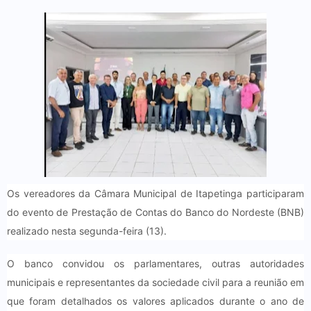
Os vereadores da Câmara Municipal de Itapetinga participaram
do evento de Prestação de Contas do Banco do Nordeste (BNB)
realizado nesta segunda-feira (13).
O banco convidou os parlamentares, outras autoridades
municipais e representantes da sociedade civil para a reunião em
que foram detalhados os valores aplicados durante o ano de