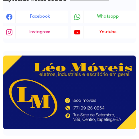
Facebook
Whatsapp
Instagram
Youtube