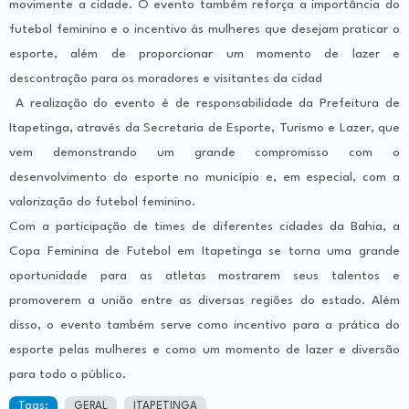
movimente a cidade. O evento também reforça a importância do
futebol feminino e o incentivo às mulheres que desejam praticar o
esporte, além de proporcionar um momento de lazer e
descontração para os moradores e visitantes da cidad
A realização do evento é de responsabilidade da Prefeitura de
Itapetinga, através da Secretaria de Esporte, Turismo e Lazer, que
vem demonstrando um grande compromisso com o
desenvolvimento do esporte no município e, em especial, com a
valorização do futebol feminino.
Com a participação de times de diferentes cidades da Bahia, a
Copa Feminina de Futebol em Itapetinga se torna uma grande
oportunidade para as atletas mostrarem seus talentos e
promoverem a união entre as diversas regiões do estado. Além
disso, o evento também serve como incentivo para a prática do
esporte pelas mulheres e como um momento de lazer e diversão
para todo o público.
Tags:
GERAL
ITAPETINGA