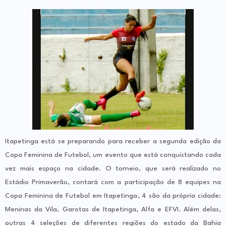
Itapetinga está se preparando para receber a segunda edição da
Copa Feminina de Futebol, um evento que está conquistando cada
vez mais espaço na cidade. O torneio, que será realizado no
Estádio Primaverão, contará com a participação de 8 equipes na
Copa Feminina de Futebol em Itapetinga, 4 são da própria cidade:
Meninas da Vila, Garotas de Itapetinga, Alfa e EFVI. Além delas,
outras 4 seleções de diferentes regiões do estado da Bahia