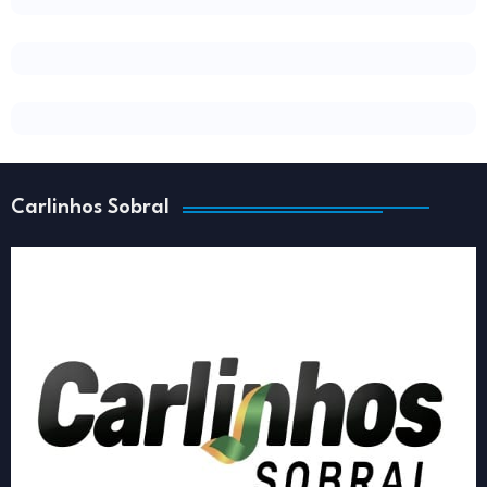
Carlinhos Sobral