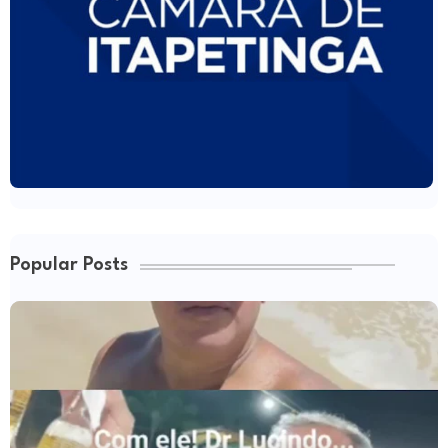
Popular Posts