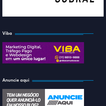
Viba
Anuncie aqui