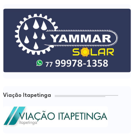
Viação Itapetinga