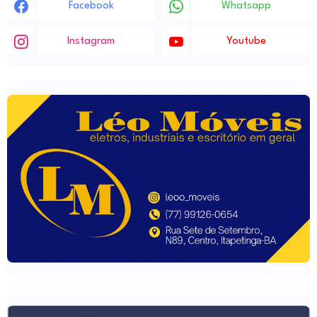
Facebook
Whatsapp
Instagram
Youtube