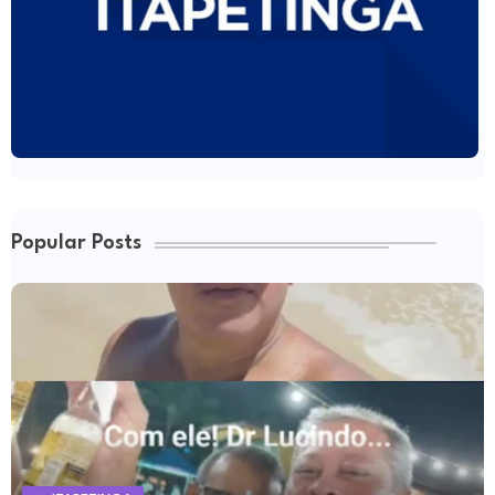
Popular Posts