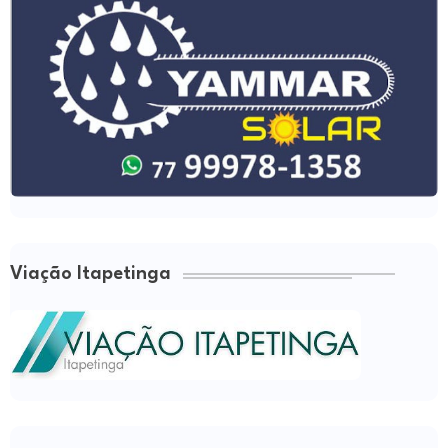
Viação Itapetinga