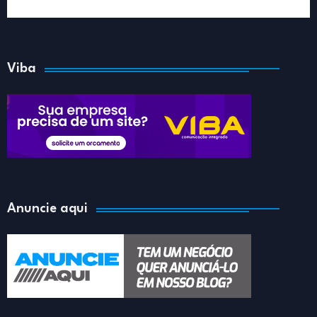
Viba
Anuncie aqui