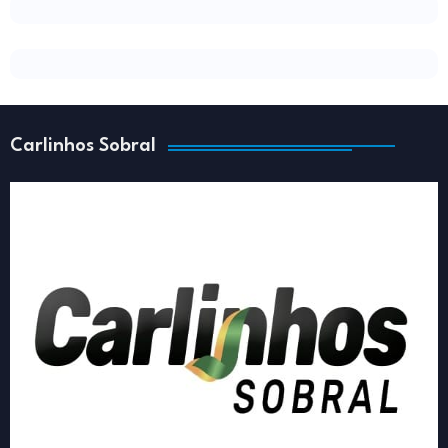
Carlinhos Sobral