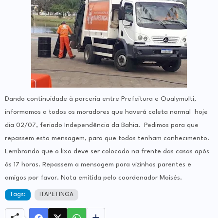
Dando continuidade à parceria entre Prefeitura e Qualymulti,
informamos a todos os moradores que haverá coleta normal hoje
dia 02/07, feriado Independência da Bahia. Pedimos para que
repassem esta mensagem, para que todos tenham conhecimento.
Lembrando que o lixo deve ser colocado na frente das casas após
às 17 horas. Repassem a mensagem para vizinhos parentes e
amigos por favor. Nota emitida pelo coordenador Moisés.
Tags:
ITAPETINGA