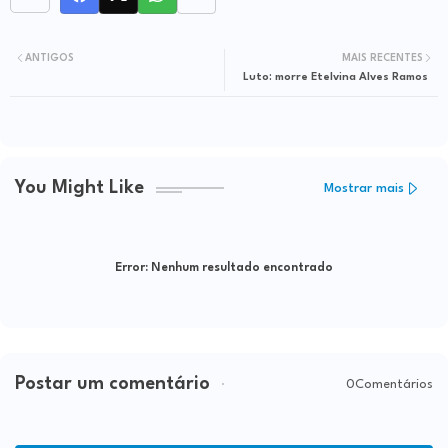
ANTIGOS
MAIS RECENTES
Luto: morre Etelvina Alves Ramos
You Might Like
Mostrar mais
Error:
Nenhum resultado encontrado
Postar um comentário
0Comentários