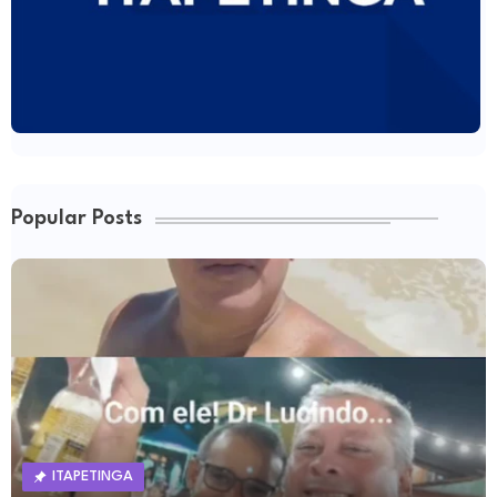
Popular Posts
ITAPETINGA