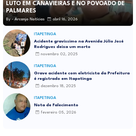
LUTO EM CANAVIEIRAS E NO POVOADO DE
PALMARES
By -
Arcanjo Notícias
abril 16, 2026
ITAPETINGA
Acidente gravíssimo na Avenida Júlio José
Rodrigues deixa um morto
novembro 02, 2025
ITAPETINGA
Grave acidente com eletricista da Prefeitura
é registrado em Itapetinga
dezembro 18, 2025
ITAPETINGA
Nota de Falecimento
fevereiro 05, 2026