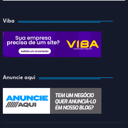
Viba
Anuncie aqui