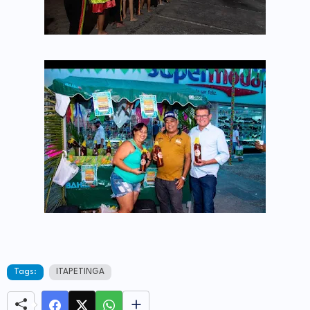
Tags:
ITAPETINGA