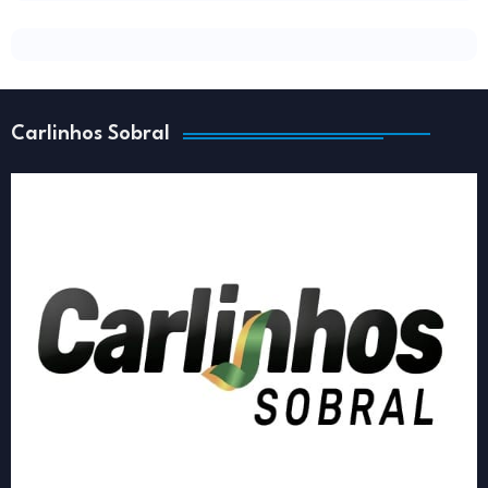
Carlinhos Sobral