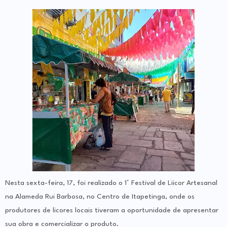
Nesta sexta-feira, 17, foi realizado o 1° Festival de Liicor Artesanal
na Alameda Rui Barbosa, no Centro de Itapetinga, onde os
produtores de licores locais tiveram a oportunidade de apresentar
sua obra e comercializar o produto.