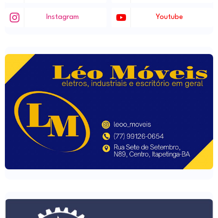
Instagram
Youtube