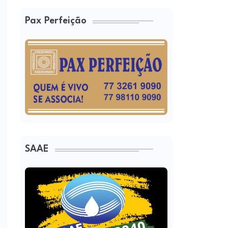
Pax Perfeição
SAAE