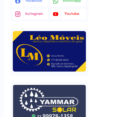
Facebook
Whatsapp
Instagram
Youtube