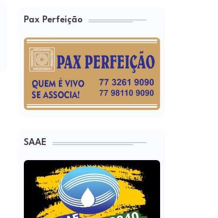
Pax Perfeição
SAAE