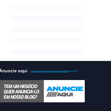
Anuncie aqui