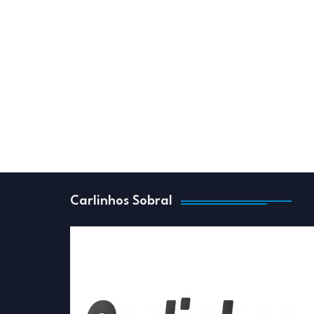
Carlinhos Sobral