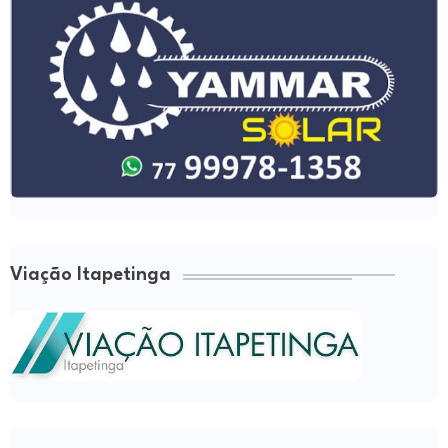
Viação Itapetinga