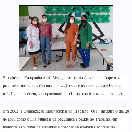
Em alusão à Campanha Abril Verde, a secretaria de saúde de Itapetinga
promoveu momentos de conscientização sobre os riscos dos acidentes de
trabalho e das doenças ocupacionais e todas as suas formas de prevenção.
Em 2003, a Organização Internacional do Trabalho (OIT) instituiu o dia 28
de abril como o Dia Mundial da Segurança e Saúde no Trabalho, em
memória às vítimas de acidentes e doenças relacionadas ao trabalho.