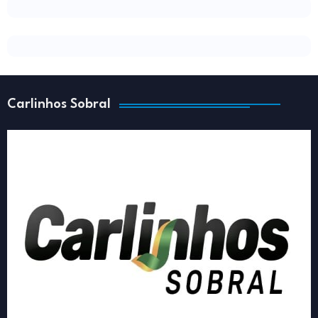
Carlinhos Sobral