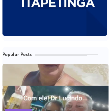
Popular Posts