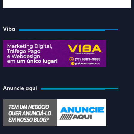
Viba
Anuncie aqui