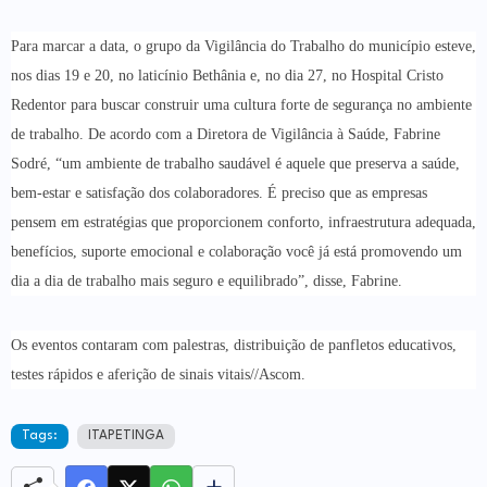
Para marcar a data, o grupo da Vigilância do Trabalho do município esteve,
nos dias 19 e 20, no laticínio Bethânia e, no dia 27, no Hospital Cristo
Redentor para buscar construir uma cultura forte de segurança no ambiente
de trabalho. De acordo com a Diretora de Vigilância à Saúde, Fabrine
Sodré, “um ambiente de trabalho saudável é aquele que preserva a saúde,
bem-estar e satisfação dos colaboradores. É preciso que as empresas
pensem em estratégias que proporcionem conforto, infraestrutura adequada,
benefícios, suporte emocional e colaboração você já está promovendo um
dia a dia de trabalho mais seguro e equilibrado”, disse, Fabrine.
Os eventos contaram com palestras, distribuição de panfletos educativos,
testes rápidos e aferição de sinais vitais//Ascom.
Tags:
ITAPETINGA