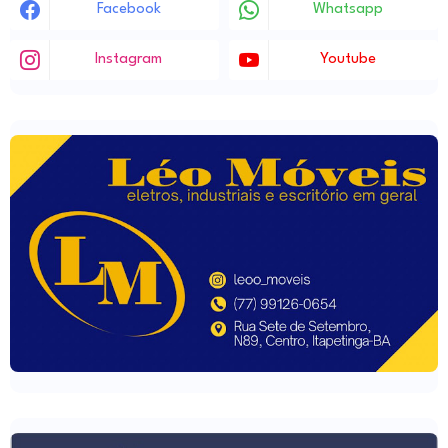
Facebook
Whatsapp
Instagram
Youtube